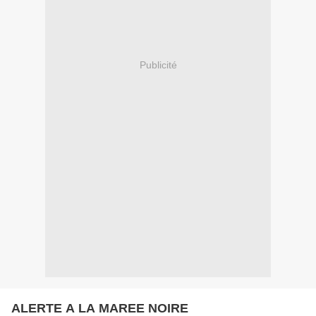
Publicité
ALERTE A LA MAREE NOIRE