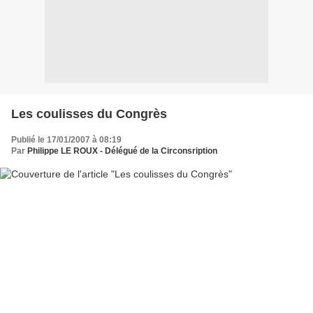
Les coulisses du Congrès
Publié le 17/01/2007 à 08:19
Par
Philippe LE ROUX - Délégué de la Circonsription