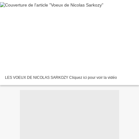
LES VOEUX DE NICOLAS SARKOZY Cliquez ici pour voir la vidéo