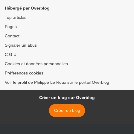
Hébergé par Overblog
Top articles
Pages
Contact
Signaler un abus
C.G.U.
Cookies et données personnelles
Préférences cookies
Voir le profil de Philippe Le Roux sur le portail Overblog
Créer un blog sur Overblog
Créer un blog