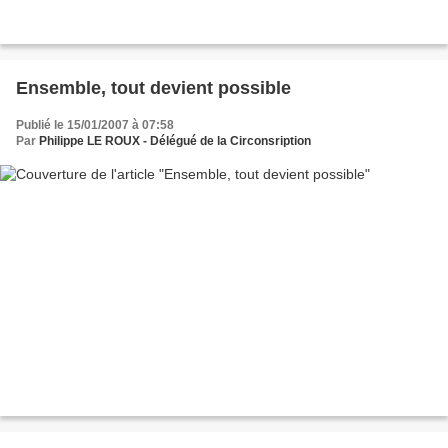
Ensemble, tout devient possible
Publié le 15/01/2007 à 07:58
Par
Philippe LE ROUX - Délégué de la Circonsription