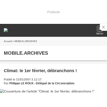
Publicité
MENU
Accueil
» MOBILE.ARCHIVES
MOBILE.ARCHIVES
Climat: le 1er février, débranchons !
Publié le 31/01/2007 à 12:17
Par
Philippe LE ROUX - Délégué de la Circonsription