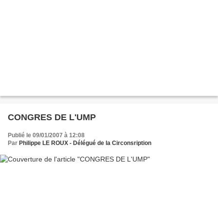
CONGRES DE L'UMP
Publié le 09/01/2007 à 12:08
Par
Philippe LE ROUX - Délégué de la Circonsription