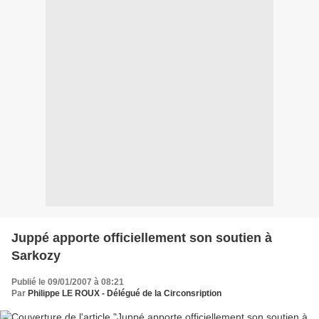
Juppé apporte officiellement son soutien à
Sarkozy
Publié le 09/01/2007 à 08:21
Par
Philippe LE ROUX - Délégué de la Circonsription