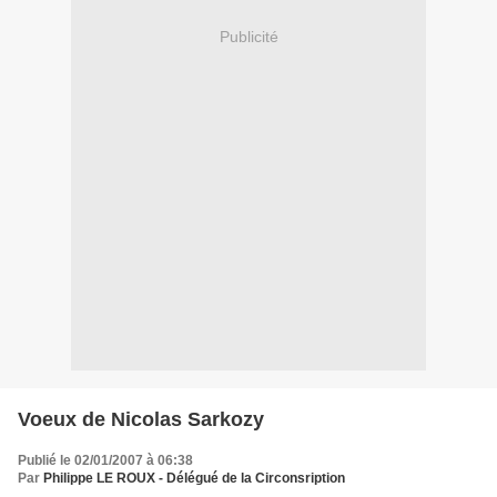
Publicité
Voeux de Nicolas Sarkozy
Publié le 02/01/2007 à 06:38
Par
Philippe LE ROUX - Délégué de la Circonsription