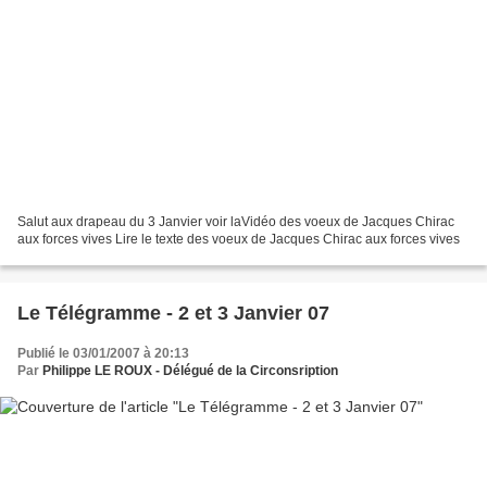
Salut aux drapeau du 3 Janvier voir laVidéo des voeux de Jacques Chirac
aux forces vives Lire le texte des voeux de Jacques Chirac aux forces vives
Le Télégramme - 2 et 3 Janvier 07
Publié le 03/01/2007 à 20:13
Par
Philippe LE ROUX - Délégué de la Circonsription