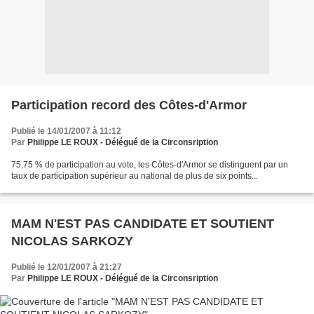
Participation record des Côtes-d'Armor
Publié le 14/01/2007 à 11:12
Par
Philippe LE ROUX - Délégué de la Circonsription
75,75 % de participation au vote, les Côtes-d'Armor se distinguent par un
taux de participation supérieur au national de plus de six points...
MAM N'EST PAS CANDIDATE ET SOUTIENT
NICOLAS SARKOZY
Publié le 12/01/2007 à 21:27
Par
Philippe LE ROUX - Délégué de la Circonsription