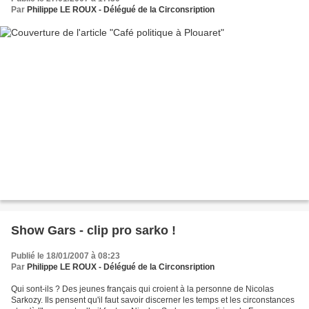
Par
Philippe LE ROUX - Délégué de la Circonsription
Show Gars - clip pro sarko !
Publié le 18/01/2007 à 08:23
Par
Philippe LE ROUX - Délégué de la Circonsription
Qui sont-ils ? Des jeunes français qui croient à la personne de Nicolas
Sarkozy. Ils pensent qu'il faut savoir discerner les temps et les circonstances