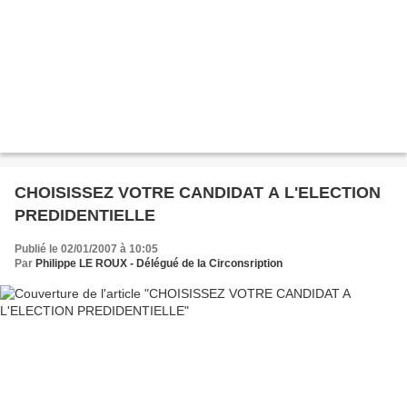
CHOISISSEZ VOTRE CANDIDAT A L'ELECTION
PREDIDENTIELLE
Publié le 02/01/2007 à 10:05
Par
Philippe LE ROUX - Délégué de la Circonsription