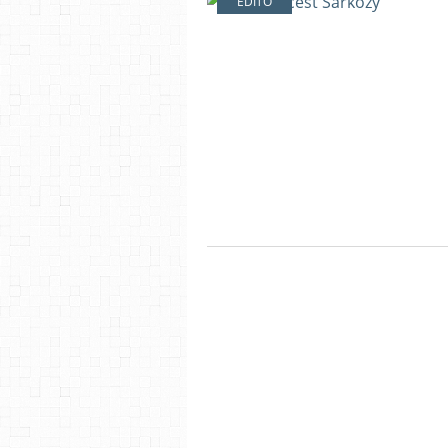
EDITO