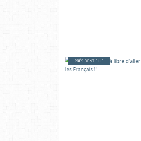
PRÉSIDENTIELLE