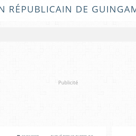
N RÉPUBLICAIN DE GUINGA
Publicité