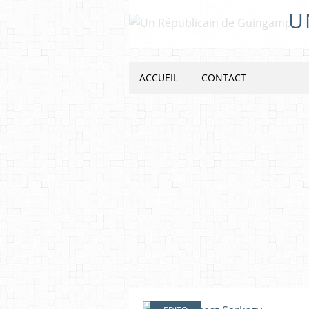
U
ACCUEIL
CONTACT