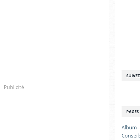
SUIVE
Publicité
PAGES
Album 
Conseil