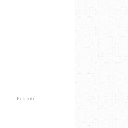
Publicité