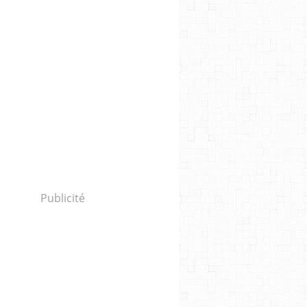
Publicité