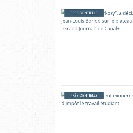
PRÉSIDENTIELLE
PRÉSIDENTIELLE