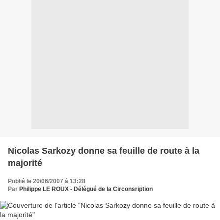
Nicolas Sarkozy donne sa feuille de route à la
majorité
Publié le 20/06/2007 à 13:28
Par
Philippe LE ROUX - Délégué de la Circonsription