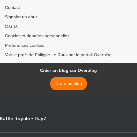
Contact
Signaler un abus
C.G.U.
Cookies et données personnelles
Préférences cookies
Voir le profil de Philippe Le Roux sur le portail Overblog
Créer un blog sur Overblog
Créer un blog
 Battle Royale - DayZ