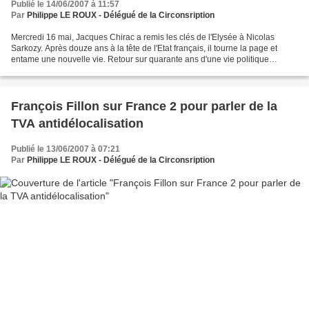
Publié le 14/06/2007 à 11:57
Par
Philippe LE ROUX - Délégué de la Circonsription
Mercredi 16 mai, Jacques Chirac a remis les clés de l'Elysée à Nicolas
Sarkozy. Après douze ans à la tête de l'Etat français, il tourne la page et
entame une nouvelle vie. Retour sur quarante ans d'une vie politique
exceptionnelle. GALERIE PHOTOS 40 ans...
François Fillon sur France 2 pour parler de la
TVA antidélocalisation
Publié le 13/06/2007 à 07:21
Par
Philippe LE ROUX - Délégué de la Circonsription