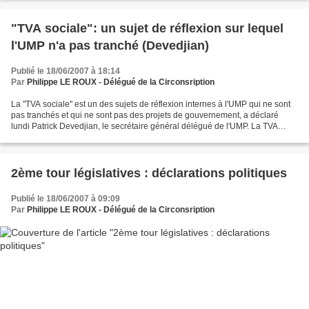
"TVA sociale": un sujet de réflexion sur lequel
l'UMP n'a pas tranché (Devedjian)
Publié le 18/06/2007 à 18:14
Par
Philippe LE ROUX - Délégué de la Circonsription
La "TVA sociale" est un des sujets de réflexion internes à l'UMP qui ne sont
pas tranchés et qui ne sont pas des projets de gouvernement, a déclaré
lundi Patrick Devedjian, le secrétaire général délégué de l'UMP. La TVA
sociale et les systèmes de financement...
2ème tour législatives : déclarations politiques
Publié le 18/06/2007 à 09:09
Par
Philippe LE ROUX - Délégué de la Circonsription