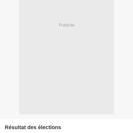
Publicité
Résultat des élections