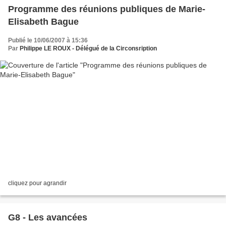
Programme des réunions publiques de Marie-
Elisabeth Bague
Publié le 10/06/2007 à 15:36
Par
Philippe LE ROUX - Délégué de la Circonsription
cliquez pour agrandir
G8 - Les avancées