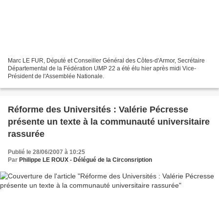
Marc LE FUR, Député et Conseiller Général des Côtes-d'Armor, Secrétaire
Départemental de la Fédération UMP 22 a été élu hier après midi Vice-
Président de l'Assemblée Nationale.
Réforme des Universités : Valérie Pécresse
présente un texte à la communauté universitaire
rassurée
Publié le 28/06/2007 à 10:25
Par
Philippe LE ROUX - Délégué de la Circonsription