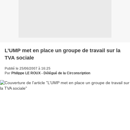
L’UMP met en place un groupe de travail sur la
TVA sociale
Publié le 25/06/2007 à 16:25
Par
Philippe LE ROUX - Délégué de la Circonsription