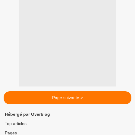
Page suivante >
Hébergé par Overblog
Top articles
Pages