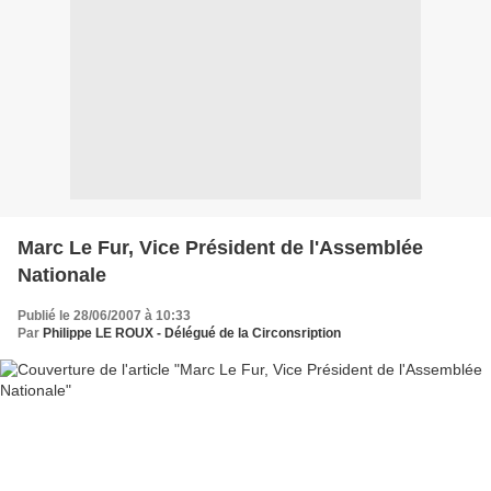
Marc Le Fur, Vice Président de l'Assemblée
Nationale
Publié le 28/06/2007 à 10:33
Par
Philippe LE ROUX - Délégué de la Circonsription