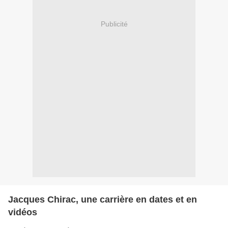
Publicité
Jacques Chirac, une carrière en dates et en
vidéos