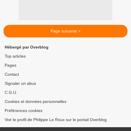
Page suivante >
Hébergé par Overblog
Top articles
Pages
Contact
Signaler un abus
C.G.U.
Cookies et données personnelles
Préférences cookies
Voir le profil de Philippe Le Roux sur le portail Overblog