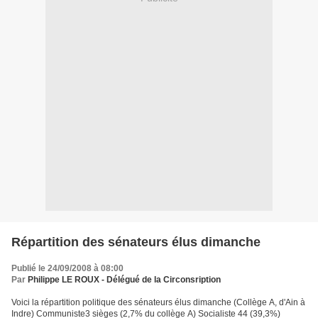
Répartition des sénateurs élus dimanche
Publié le 24/09/2008 à 08:00
Par
Philippe LE ROUX - Délégué de la Circonsription
Voici la répartition politique des sénateurs élus dimanche (Collège A, d'Ain à
Indre) Communiste3 sièges (2,7% du collège A) Socialiste 44 (39,3%)