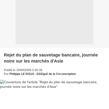
Rejet du plan de sauvetage bancaire, journée
noire sur les marchés d'Asie
Publié le 30/09/2008 à 06:36
Par
Philippe LE ROUX - Délégué de la Circonsription