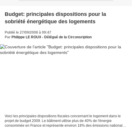
Budget: principales dispositions pour la
sobriété énergétique des logements
Publié le 27/09/2008 à 09:47
Par
Philippe LE ROUX - Délégué de la Circonsription
Voici les principales dispositions fiscales concernant le logement dans le
projet de budget 2009. Le bâtiment utilise plus de 40% de l'énergie
consommée en France et représente environ 18% des émissions nationales
de gaz à effet de serre. - Création d'un...