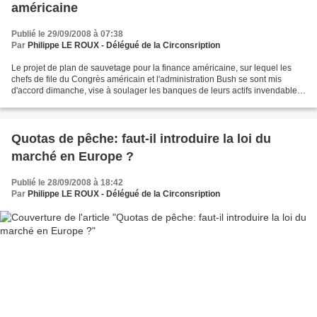
américaine
Publié le 29/09/2008 à 07:38
Par
Philippe LE ROUX - Délégué de la Circonsription
Le projet de plan de sauvetage pour la finance américaine, sur lequel les
chefs de file du Congrès américain et l'administration Bush se sont mis
d'accord dimanche, vise à soulager les banques de leurs actifs invendables.
Ce texte de 106 pages, qui doit...
Quotas de pêche: faut-il introduire la loi du
marché en Europe ?
Publié le 28/09/2008 à 18:42
Par
Philippe LE ROUX - Délégué de la Circonsription