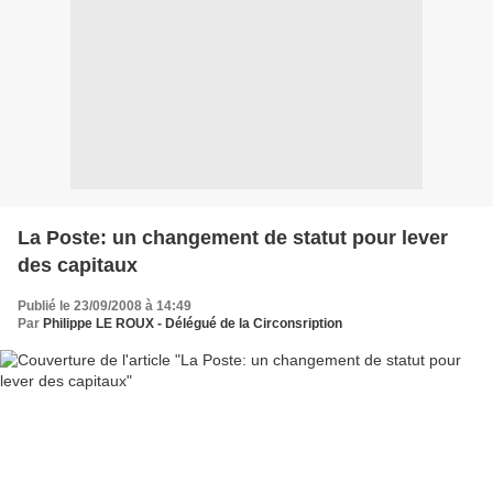
La Poste: un changement de statut pour lever
des capitaux
Publié le 23/09/2008 à 14:49
Par
Philippe LE ROUX - Délégué de la Circonsription