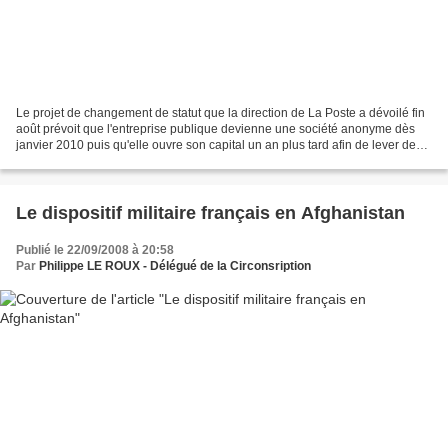
Le projet de changement de statut que la direction de La Poste a dévoilé fin
août prévoit que l'entreprise publique devienne une société anonyme dès
janvier 2010 puis qu'elle ouvre son capital un an plus tard afin de lever des
fonds. La transformation...
Le dispositif militaire français en Afghanistan
Publié le 22/09/2008 à 20:58
Par
Philippe LE ROUX - Délégué de la Circonsription