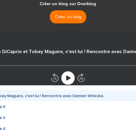
Créer un blog sur Overblog
Créer un blog
 DiCaprio et Tobey Maguire, c'est lui ! Rencontre avec Dam
bey Maguire, c'est lui ! Rencontre avec Damien Witecka
e 6
e 5
e 4