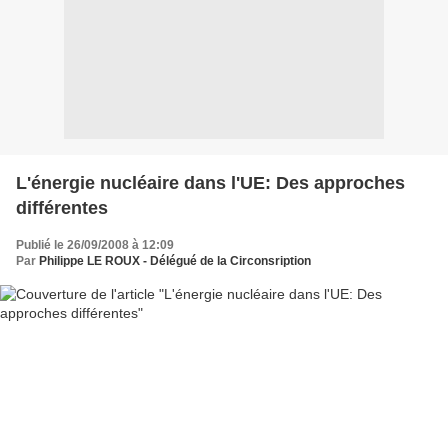
L'énergie nucléaire dans l'UE: Des approches
différentes
Publié le 26/09/2008 à 12:09
Par
Philippe LE ROUX - Délégué de la Circonsription