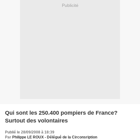
Publicité
Qui sont les 250.400 pompiers de France?
Surtout des volontaires
Publié le 28/09/2008 à 18:39
Par
Philippe LE ROUX - Délégué de la Circonsription