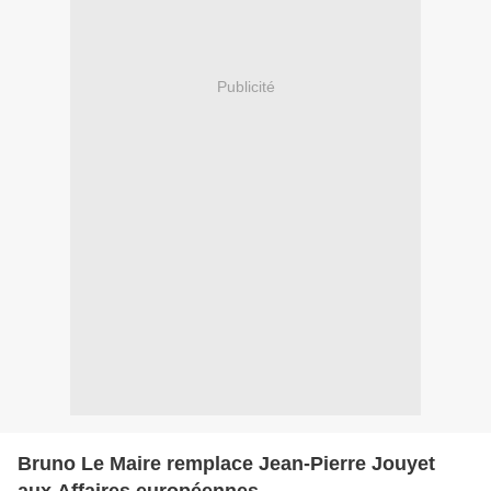
Publicité
Bruno Le Maire remplace Jean-Pierre Jouyet