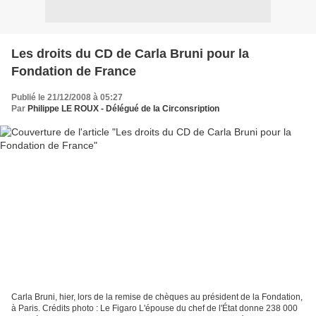
Les droits du CD de Carla Bruni pour la
Fondation de France
Publié le 21/12/2008 à 05:27
Par
Philippe LE ROUX - Délégué de la Circonsription
Carla Bruni, hier, lors de la remise de chèques au président de la Fondation,
à Paris. Crédits photo : Le Figaro L'épouse du chef de l'État donne 238 000