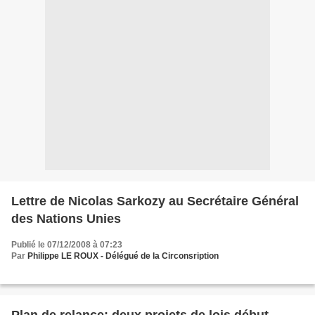
Lettre de Nicolas Sarkozy au Secrétaire Général
des Nations Unies
Publié le 07/12/2008 à 07:23
Par
Philippe LE ROUX - Délégué de la Circonsription