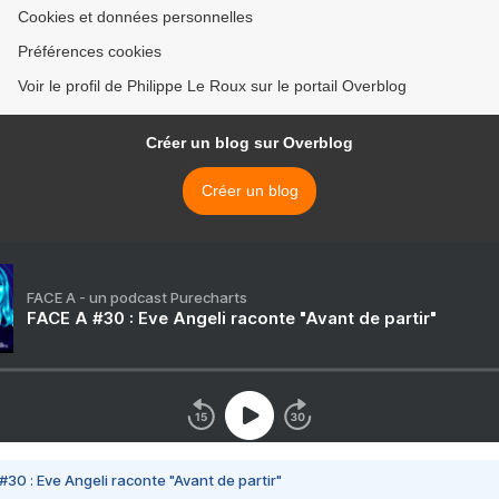
Cookies et données personnelles
Préférences cookies
Voir le profil de Philippe Le Roux sur le portail Overblog
Créer un blog sur Overblog
Créer un blog
FACE A - un podcast Purecharts
FACE A #30 : Eve Angeli raconte "Avant de partir"
#30 : Eve Angeli raconte "Avant de partir"