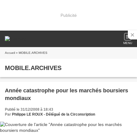
Publicité
MENU
Accueil
» MOBILE.ARCHIVES
MOBILE.ARCHIVES
Année catastrophe pour les marchés boursiers
mondiaux
Publié le 31/12/2008 à 18:43
Par
Philippe LE ROUX - Délégué de la Circonsription