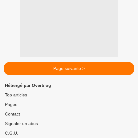
Page suivante >
Hébergé par Overblog
Top articles
Pages
Contact
Signaler un abus
C.G.U.