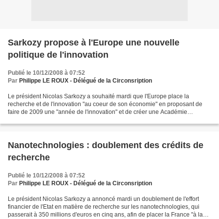
Sarkozy propose à l'Europe une nouvelle
politique de l'innovation
Publié le 10/12/2008 à 07:52
Par
Philippe LE ROUX - Délégué de la Circonsription
Le président Nicolas Sarkozy a souhaité mardi que l'Europe place la
recherche et de l'innovation "au coeur de son économie" en proposant de
faire de 2009 une "année de l'innovation" et de créer une Académie
européenne des sciences et des techniques. "Nous...
Nanotechnologies : doublement des crédits de
recherche
Publié le 10/12/2008 à 07:52
Par
Philippe LE ROUX - Délégué de la Circonsription
Le président Nicolas Sarkozy a annoncé mardi un doublement de l'effort
financier de l'Etat en matière de recherche sur les nanotechnologies, qui
passerait à 350 millions d'euros en cinq ans, afin de placer la France "à la