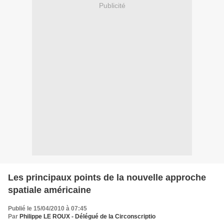
Publicité
Les principaux points de la nouvelle approche
spatiale américaine
Publié le 15/04/2010 à 07:45
Par
Philippe LE ROUX - Délégué de la Circonscriptio