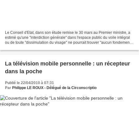
Le Conseil d'Etat, dans son étude remise le 30 mars au Premier ministre, a
estimé qu'une "interdiction générale" dans l'espace public du voile intégral
ou de toute "dissimulation du visage" ne pourrait trouver "aucun fondement
juridique incontestable"....
La télévision mobile personnelle : un récepteur
dans la poche
Publié le 22/04/2010 à 07:31
Par
Philippe LE ROUX - Délégué de la Circonscriptio