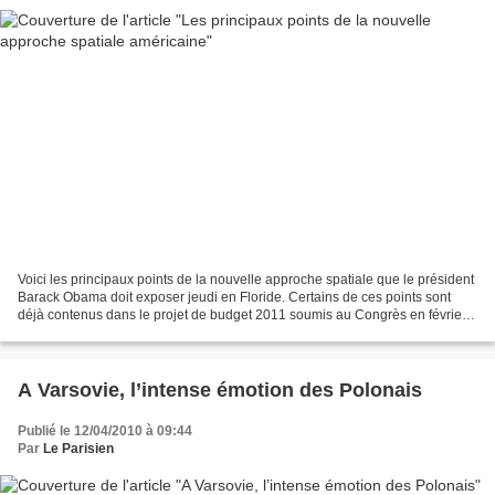
Voici les principaux points de la nouvelle approche spatiale que le président
Barack Obama doit exposer jeudi en Floride. Certains de ces points sont
déjà contenus dans le projet de budget 2011 soumis au Congrès en février
et dans lequel il indiquait...
A Varsovie, l’intense émotion des Polonais
Publié le 12/04/2010 à 09:44
Par
Le Parisien