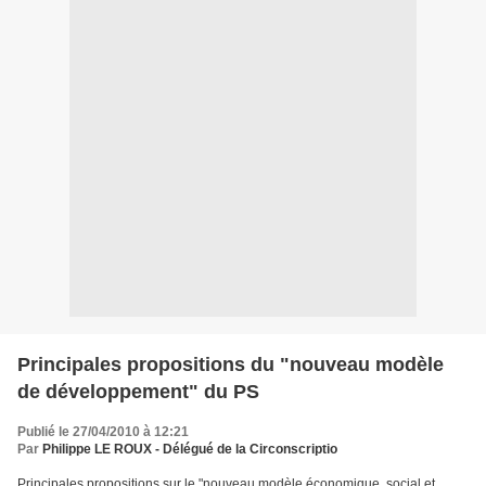
Principales propositions du "nouveau modèle
de développement" du PS
Publié le 27/04/2010 à 12:21
Par
Philippe LE ROUX - Délégué de la Circonscriptio
Principales propositions sur le "nouveau modèle économique, social et