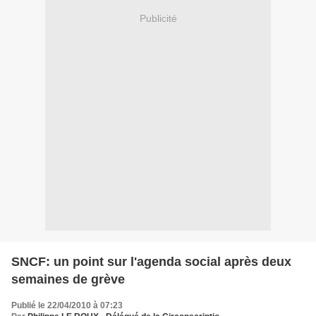
Publicité
SNCF: un point sur l'agenda social après deux
semaines de grève
Publié le 22/04/2010 à 07:23