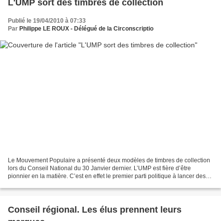
L'UMP sort des timbres de collection
Publié le 19/04/2010 à 07:33
Par
Philippe LE ROUX - Délégué de la Circonscriptio
Le Mouvement Populaire a présenté deux modèles de timbres de collection
lors du Conseil National du 30 Janvier dernier. L’UMP est fière d’être
pionnier en la matière. C’est en effet le premier parti politique à lancer des
timbres de collection. Disponibles...
Conseil régional. Les élus prennent leurs