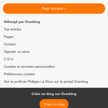
Page suivante >
Hébergé par Overblog
Top articles
Pages
Contact
Signaler un abus
C.G.U.
Cookies et données personnelles
Préférences cookies
Voir le profil de Philippe Le Roux sur le portail Overblog
Créer un blog sur Overblog
Créer un blog