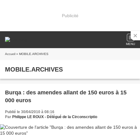
Publicité
MENU
Accueil
» MOBILE.ARCHIVES
MOBILE.ARCHIVES
Burqa : des amendes allant de 150 euros à 15
000 euros
Publié le 30/04/2010 à 08:16
Par
Philippe LE ROUX - Délégué de la Circonscriptio