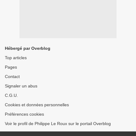
Hébergé par Overblog
Top articles
Pages
Contact
Signaler un abus
C.G.U.
Cookies et données personnelles
Préférences cookies
Voir le profil de Philippe Le Roux sur le portail Overblog