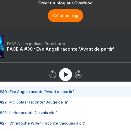
Créer un blog sur Overblog
Créer un blog
FACE A - un podcast Purecharts
FACE A #30 : Eve Angeli raconte "Avant de partir"
#30 : Eve Angeli raconte "Avant de partir"
#29 : MC Solaar raconte "Bouge de là"
28 : Lorie raconte "Je vais vite"
#27 : Christophe Willem raconte "Jacques a dit"