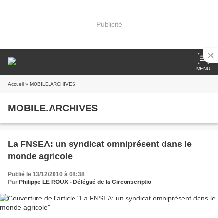
Publicité
MENU
Accueil
» MOBILE.ARCHIVES
MOBILE.ARCHIVES
La FNSEA: un syndicat omniprésent dans le
monde agricole
Publié le 13/12/2010 à 08:38
Par
Philippe LE ROUX - Délégué de la Circonscriptio