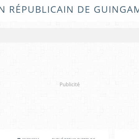
N RÉPUBLICAIN DE GUINGA
Publicité