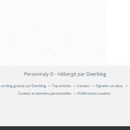
Personnaly © - Hébergé par
Overblog
 un blog gratuit sur Overblog
Top articles
Contact
Signaler un abus
Cookies et données personnelles
Préférences cookies