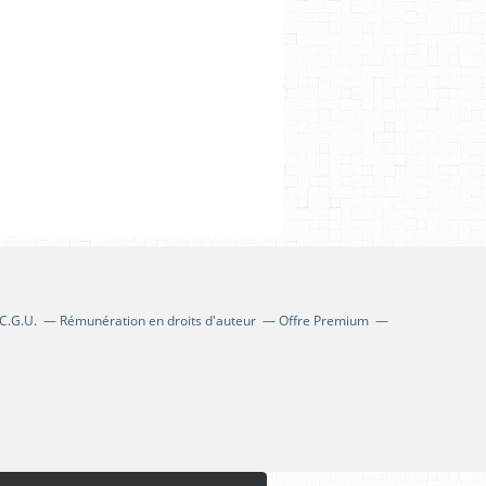
C.G.U.
Rémunération en droits d'auteur
Offre Premium