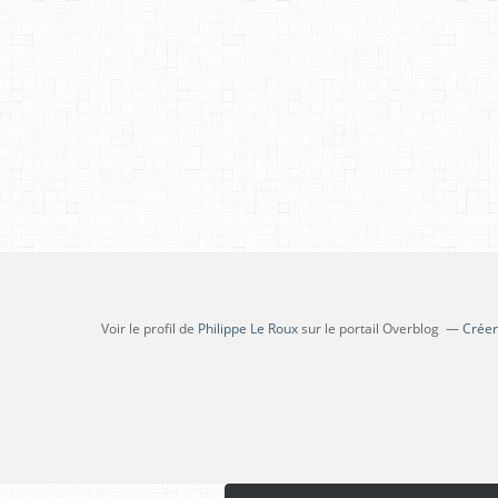
Voir le profil de
Philippe Le Roux
sur le portail Overblog
Créer