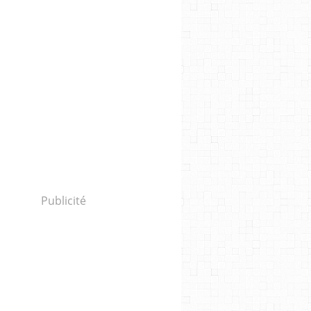
Publicité