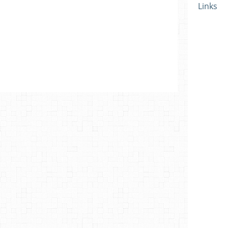
Links