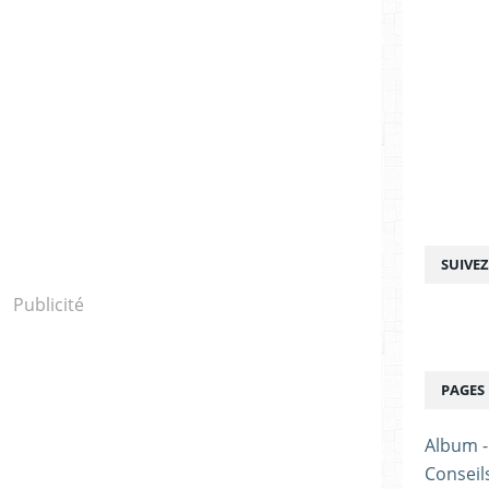
SUIVE
Publicité
PAGES
Album 
Conseil