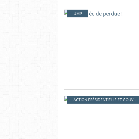
UMP
ACTION PRÉSIDENTIELLE ET GOUVERNEMENTALE