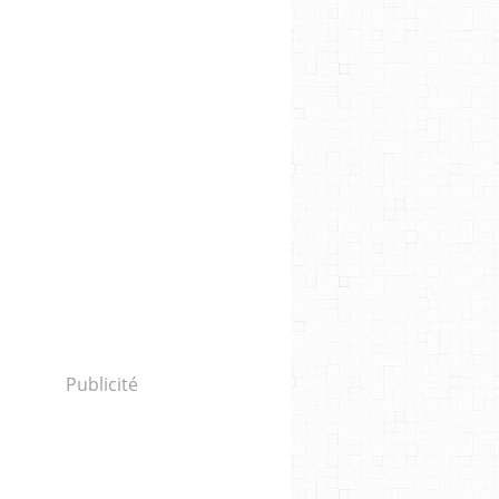
Publicité