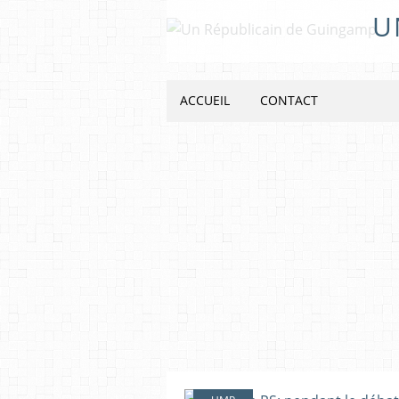
U
ACCUEIL
CONTACT