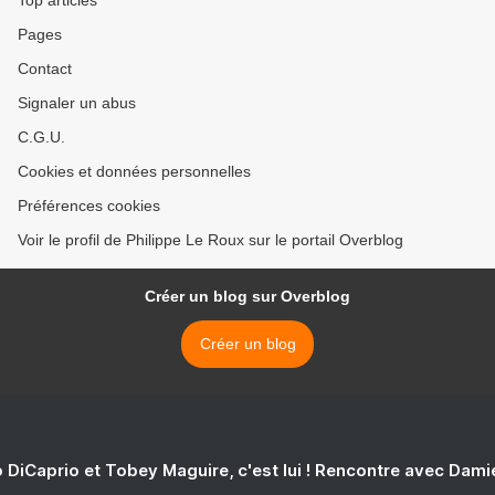
Top articles
Pages
Contact
Signaler un abus
C.G.U.
Cookies et données personnelles
Préférences cookies
Voir le profil de Philippe Le Roux sur le portail Overblog
Créer un blog sur Overblog
Créer un blog
 DiCaprio et Tobey Maguire, c'est lui ! Rencontre avec Dam