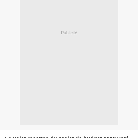
Publicité