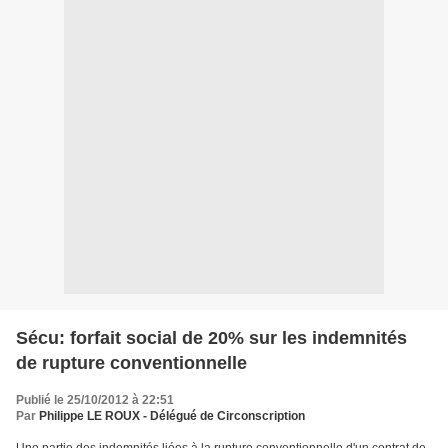
Sécu: forfait social de 20% sur les indemnités
de rupture conventionnelle
Publié le 25/10/2012 à 22:51
Par
Philippe LE ROUX - Délégué de Circonscription