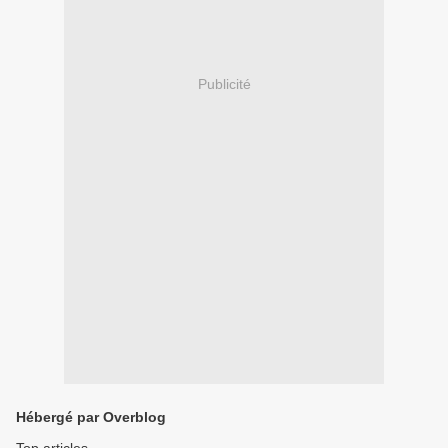
Publicité
Hébergé par Overblog