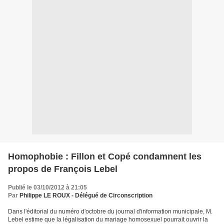
Homophobie : Fillon et Copé condamnent les
propos de François Lebel
Publié le 03/10/2012 à 21:05
Par
Philippe LE ROUX - Délégué de Circonscription
Dans l'éditorial du numéro d'octobre du journal d'information municipale, M.
Lebel estime que la légalisation du mariage homosexuel pourrait ouvrir la