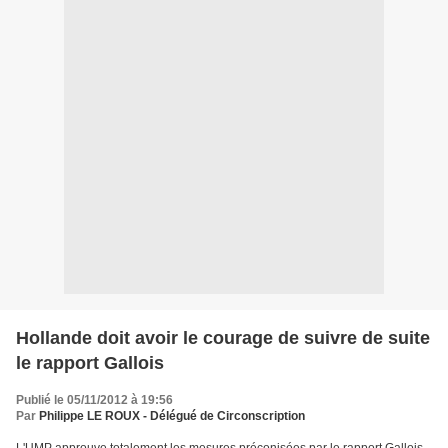
Hollande doit avoir le courage de suivre de suite
le rapport Gallois
Publié le 05/11/2012 à 19:56
Par
Philippe LE ROUX - Délégué de Circonscription