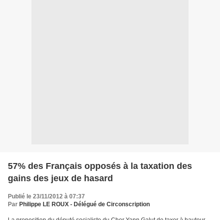
57% des Français opposés à la taxation des
gains des jeux de hasard
Publié le 23/11/2012 à 07:37
Par
Philippe LE ROUX - Délégué de Circonscription