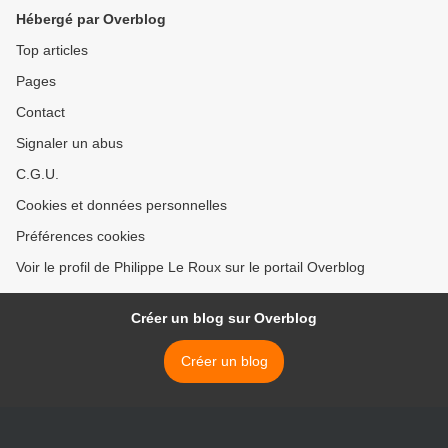
Hébergé par Overblog
Top articles
Pages
Contact
Signaler un abus
C.G.U.
Cookies et données personnelles
Préférences cookies
Voir le profil de Philippe Le Roux sur le portail Overblog
Créer un blog sur Overblog
Créer un blog