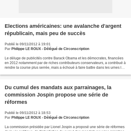
Elections américaines: une avalanche d'argent
républicain, mais peu de succès
Publié le 09/11/2012 à 19:01
Par
Philippe LE ROUX - Délégué de Circonscription
Le déluge de publicités contre Barack Obama et les démocrates, financées
en 2012 notamment par de riches contributeurs conservateurs, a contribué à
rendre la course plus serrée, mais a échoué à faire battre dans les urnes le
président et ses alliés. Le...
Du cumul des mandats aux parrainages, la
commission Jospin propose une série de
réformes
Publié le 09/11/2012 à 18:53
Par
Philippe LE ROUX - Délégué de Circonscription
La commission présidée par Lionel Jospin a proposé une série de réformes