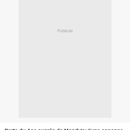
Publicité