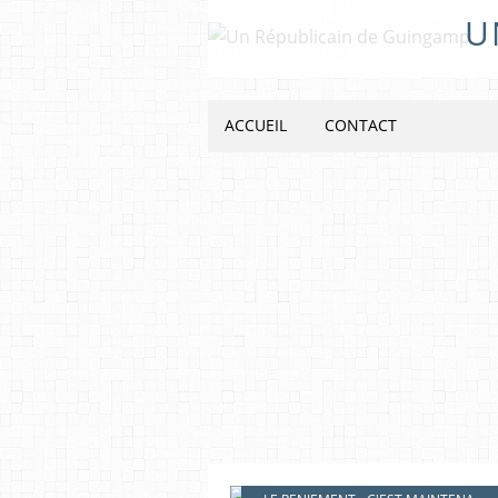
U
ACCUEIL
CONTACT