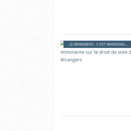
LE RENIEMENT - C'EST MAINTENANT !