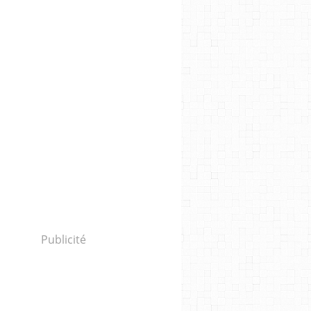
Publicité