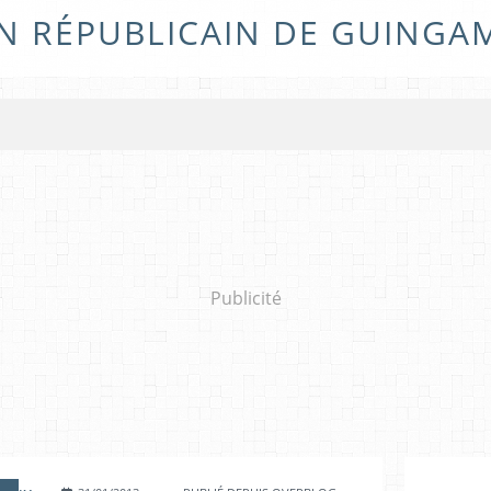
N RÉPUBLICAIN DE GUINGA
Publicité