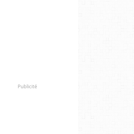
Publicité