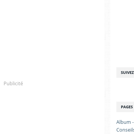
SUIVE
Publicité
PAGES
Album 
Conseil