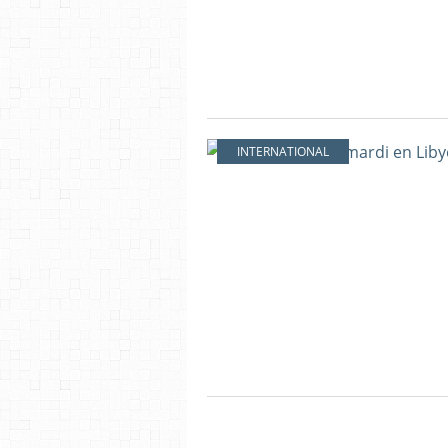
INTERNATIONAL