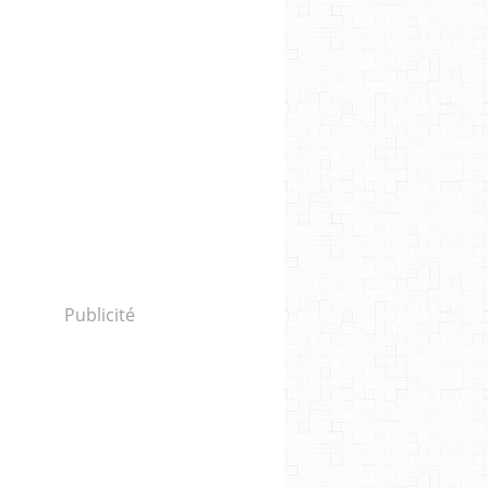
Publicité