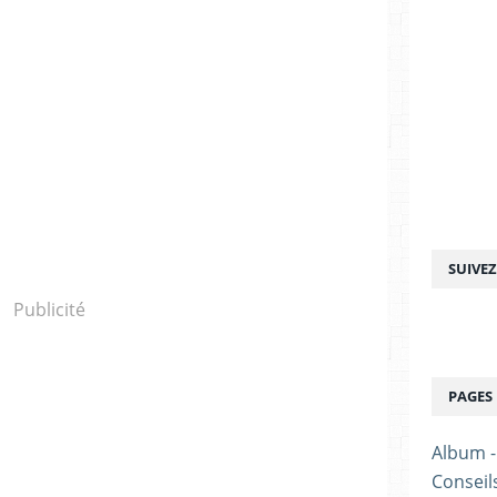
SUIVE
Publicité
PAGES
Album 
Conseil