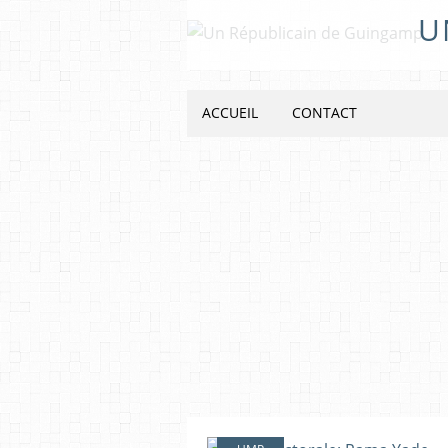
U
ACCUEIL
CONTACT