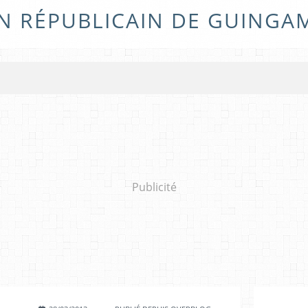
N RÉPUBLICAIN DE GUINGA
Publicité