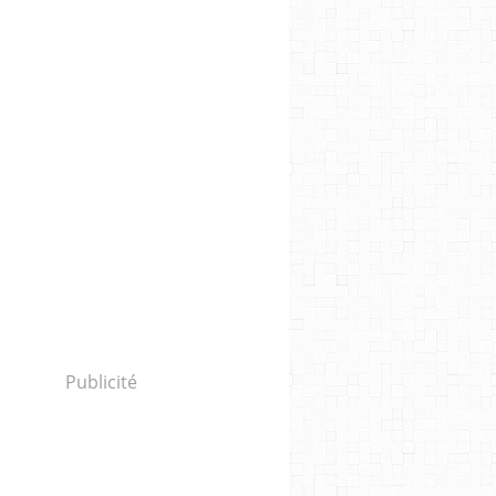
Publicité