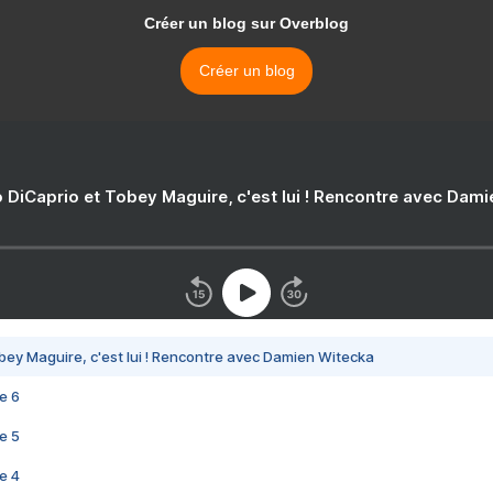
Créer un blog sur Overblog
Créer un blog
 DiCaprio et Tobey Maguire, c'est lui ! Rencontre avec Dam
bey Maguire, c'est lui ! Rencontre avec Damien Witecka
e 6
e 5
e 4