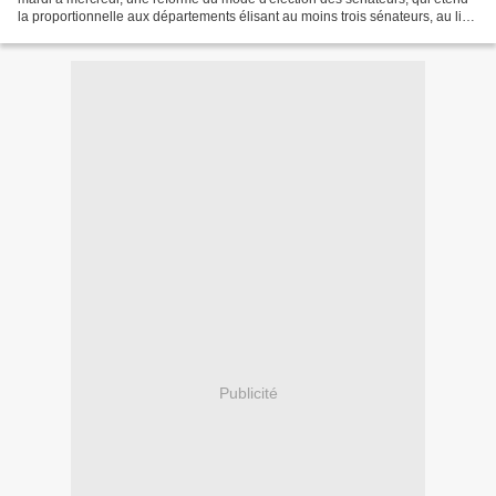
la proportionnelle aux départements élisant au moins trois sénateurs, au lieu
de quatre actuellement....
Publicité