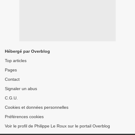
Hébergé par Overblog
Top articles
Pages
Contact
Signaler un abus
C.G.U.
Cookies et données personnelles
Préférences cookies
Voir le profil de Philippe Le Roux sur le portail Overblog