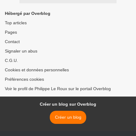
Hébergé par Overblog
Top articles
Pages
Contact
Signaler un abus
C.G.U.
Cookies et données personnelles
Préférences cookies
Voir le profil de Philippe Le Roux sur le portail Overblog
Créer un blog sur Overblog
Créer un blog