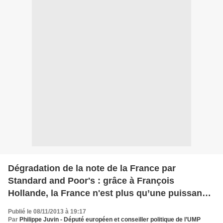
Dégradation de la note de la France par
Standard and Poor's : grâce à François
Hollande, la France n'est plus qu’une puissance
moyenne en Europe
Publié le 08/11/2013 à 19:17
Par
Philippe Juvin - Député européen et conseiller politique de l’UMP