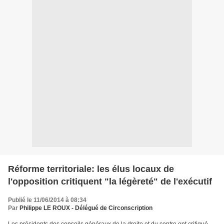
Réforme territoriale: les élus locaux de
l'opposition critiquent "la légèreté" de l'exécutif
Publié le 11/06/2014 à 08:34
Par
Philippe LE ROUX - Délégué de Circonscription