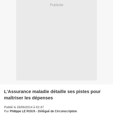
Publicité
L'Assurance maladie détaille ses pistes pour
maîtriser les dépenses
Publié le 26/06/2014 à 02:47
Par
Philippe LE ROUX - Délégué de Circonscription