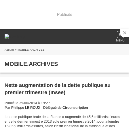
Publicité
MENU
Accueil
» MOBILE.ARCHIVES
MOBILE.ARCHIVES
Nette augmentation de la dette publique au
premier trimestre (Insee)
Publié le 29/06/2014 à 19:27
Par
Philippe LE ROUX - Délégué de Circonscription
La dette publique brute de la France a augmenté de 45,5 milliards d'euros
entre le dernier trimestre 2013 et le premier trimestre 2014, pour atteindre
1.985,9 milliards d'euros, selon l'Institut national de la statistique et des