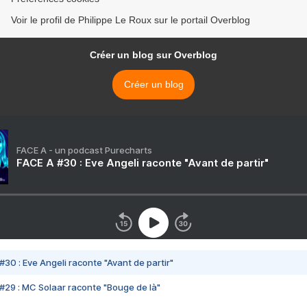
Voir le profil de Philippe Le Roux sur le portail Overblog
Créer un blog sur Overblog
Créer un blog
FACE A - un podcast Purecharts
FACE A #30 : Eve Angeli raconte "Avant de partir"
#30 : Eve Angeli raconte "Avant de partir"
#29 : MC Solaar raconte "Bouge de là"