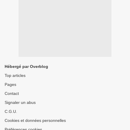
Hébergé par Overblog
Top articles
Pages
Contact
Signaler un abus
C.G.U.
Cookies et données personnelles
Préférences cookies