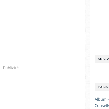
SUIVE
Publicité
PAGES
Album 
Conseil