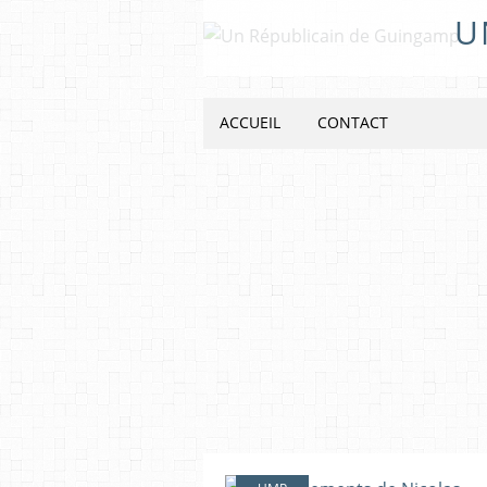
U
ACCUEIL
CONTACT