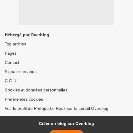
Hébergé par Overblog
Top articles
Pages
Contact
Signaler un abus
C.G.U.
Cookies et données personnelles
Préférences cookies
Voir le profil de Philippe Le Roux sur le portail Overblog
Créer un blog sur Overblog