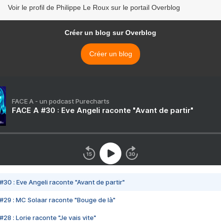
Voir le profil de Philippe Le Roux sur le portail Overblog
Créer un blog sur Overblog
Créer un blog
FACE A - un podcast Purecharts
FACE A #30 : Eve Angeli raconte "Avant de partir"
#30 : Eve Angeli raconte "Avant de partir"
#29 : MC Solaar raconte "Bouge de là"
28 : Lorie raconte "Je vais vite"