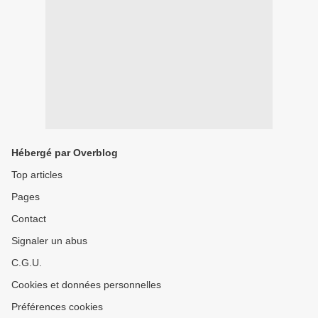
Hébergé par Overblog
Top articles
Pages
Contact
Signaler un abus
C.G.U.
Cookies et données personnelles
Préférences cookies