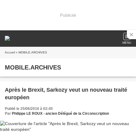
Publicité
MENU
Accueil
» MOBILE.ARCHIVES
MOBILE.ARCHIVES
Après le Brexit, Sarkozy veut un nouveau traité
européen
Publié le 25/06/2016 à 02:45
Par
Philippe LE ROUX - ancien Délégué de la Circonscription