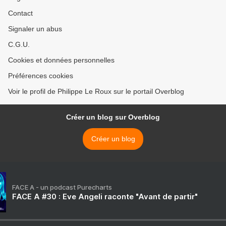
Contact
Signaler un abus
C.G.U.
Cookies et données personnelles
Préférences cookies
Voir le profil de Philippe Le Roux sur le portail Overblog
Créer un blog sur Overblog
Créer un blog
FACE A - un podcast Purecharts
FACE A #30 : Eve Angeli raconte "Avant de partir"