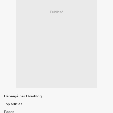
Publicité
Hébergé par Overblog
Top articles
Pages