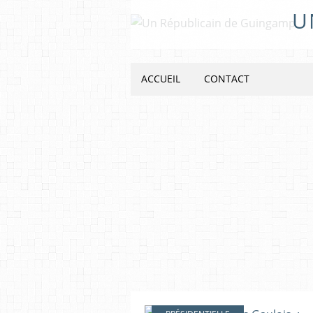
U
ACCUEIL
CONTACT