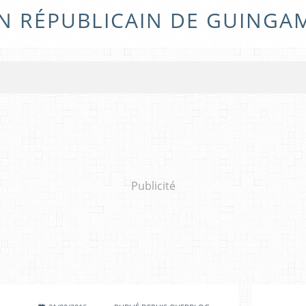
N RÉPUBLICAIN DE GUINGA
Publicité