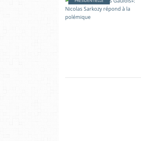
PRÉSIDENTIELLE