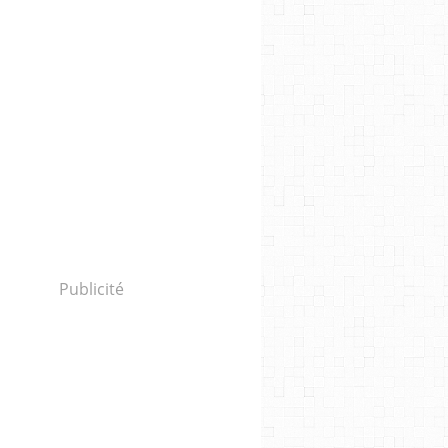
Publicité