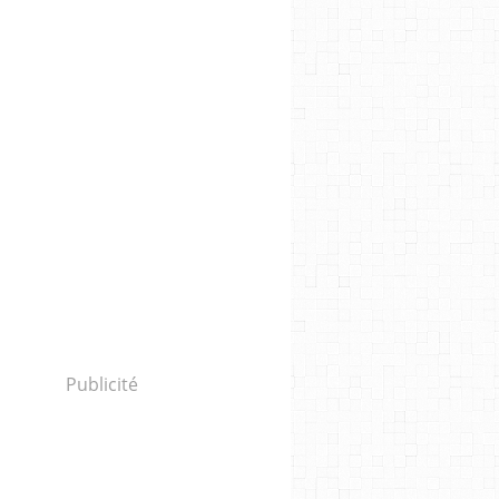
Publicité