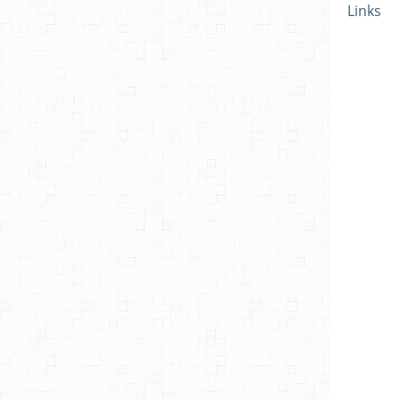
Links