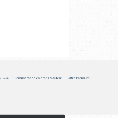
C.G.U.
Rémunération en droits d'auteur
Offre Premium