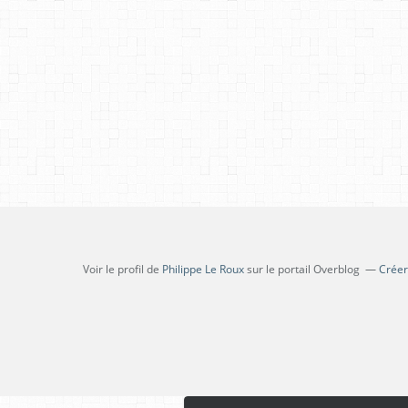
Voir le profil de
Philippe Le Roux
sur le portail Overblog
Créer