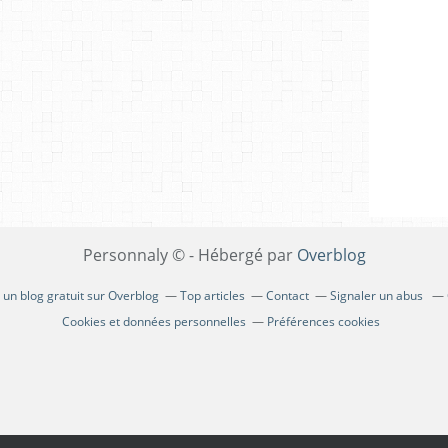
Personnaly © - Hébergé par
Overblog
 un blog gratuit sur Overblog
Top articles
Contact
Signaler un abus
Cookies et données personnelles
Préférences cookies