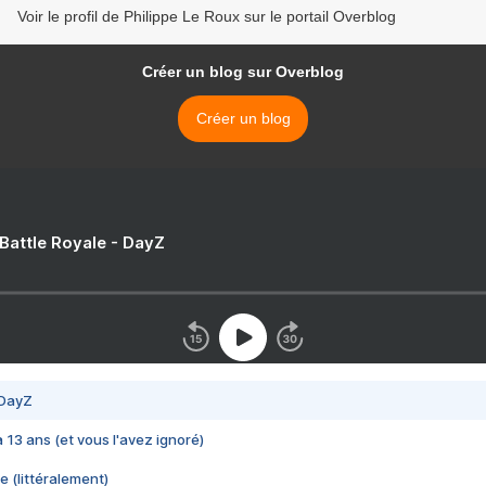
Voir le profil de Philippe Le Roux sur le portail Overblog
Créer un blog sur Overblog
Créer un blog
 Battle Royale - DayZ
 DayZ
 a 13 ans (et vous l'avez ignoré)
e (littéralement)