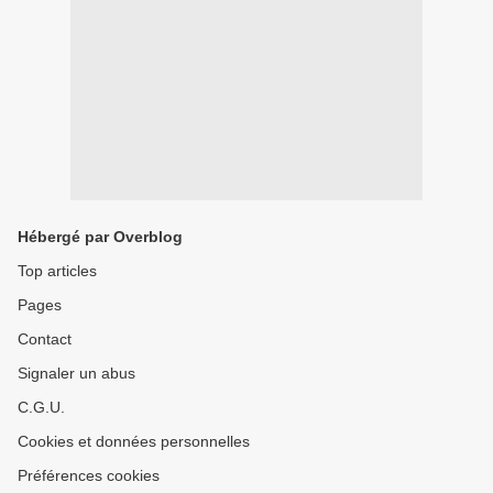
Hébergé par Overblog
Top articles
Pages
Contact
Signaler un abus
C.G.U.
Cookies et données personnelles
Préférences cookies