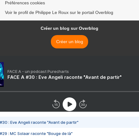
Préférences cookies
Voir le profil de Philippe Le Roux sur le portail Overblog
Créer un blog sur Overblog
Créer un blog
FACE A - un podcast Purecharts
FACE A #30 : Eve Angeli raconte "Avant de partir"
#30 : Eve Angeli raconte "Avant de partir"
#29 : MC Solaar raconte "Bouge de là"