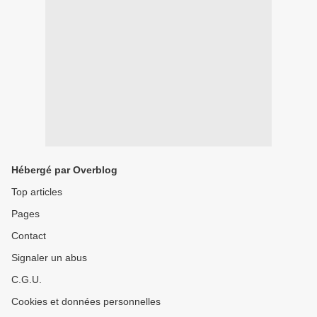
Hébergé par Overblog
Top articles
Pages
Contact
Signaler un abus
C.G.U.
Cookies et données personnelles