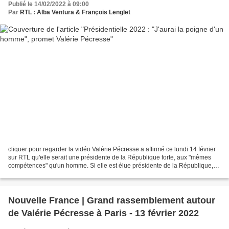
Publié le 14/02/2022 à 09:00
Par
RTL : Alba Ventura & François Lenglet
cliquer pour regarder la vidéo Valérie Pécresse a affirmé ce lundi 14 février
sur RTL qu'elle serait une présidente de la République forte, aux "mêmes
compétences" qu'un homme. Si elle est élue présidente de la République,
Valérie Pécresse sera la première...
Nouvelle France | Grand rassemblement autour
de Valérie Pécresse à Paris - 13 février 2022