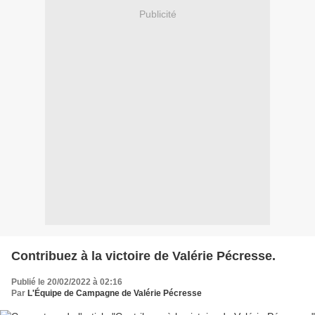
Publicité
Contribuez à la victoire de Valérie Pécresse.
Publié le 20/02/2022 à 02:16
Par
L'Équipe de Campagne de Valérie Pécresse