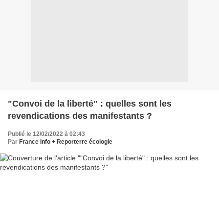
"Convoi de la liberté" : quelles sont les
revendications des manifestants ?
Publié le 12/02/2022 à 02:43
Par
France Info + Reporterre écologie