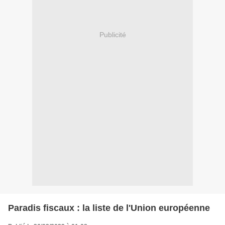
Publicité
Paradis fiscaux : la liste de l'Union européenne