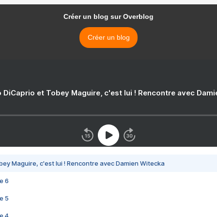
Créer un blog sur Overblog
Créer un blog
 DiCaprio et Tobey Maguire, c'est lui ! Rencontre avec Dam
bey Maguire, c'est lui ! Rencontre avec Damien Witecka
e 6
e 5
e 4