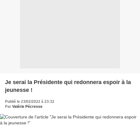
Je serai la Présidente qui redonnera espoir à la
jeunesse !
Publié le 23/02/2022 à 23:32
Par
Valérie Pécresse