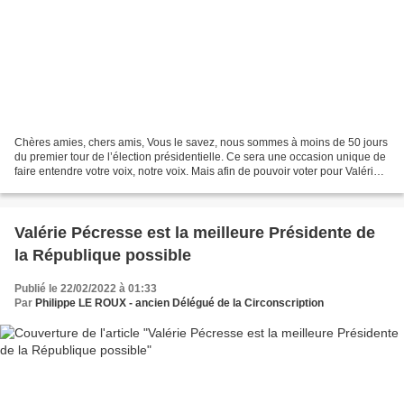
Chères amies, chers amis, Vous le savez, nous sommes à moins de 50 jours
du premier tour de l’élection présidentielle. Ce sera une occasion unique de
faire entendre votre voix, notre voix. Mais afin de pouvoir voter pour Valérie
Pécresse les 10 et 24...
Valérie Pécresse est la meilleure Présidente de
la République possible
Publié le 22/02/2022 à 01:33
Par
Philippe LE ROUX - ancien Délégué de la Circonscription