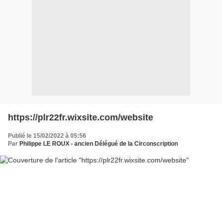
https://plr22fr.wixsite.com/website
Publié le 15/02/2022 à 05:56
Par
Philippe LE ROUX - ancien Délégué de la Circonscription