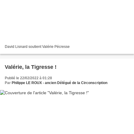
David Lisnard soutient Valérie Pécresse
Valérie, la Tigresse !
Publié le 22/02/2022 à 01:28
Par
Philippe LE ROUX - ancien Délégué de la Circonscription