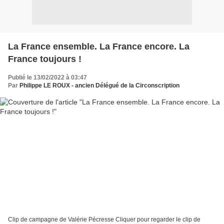
La France ensemble. La France encore. La
France toujours !
Publié le 13/02/2022 à 03:47
Par
Philippe LE ROUX - ancien Délégué de la Circonscription
Clip de campagne de Valérie Pécresse Cliquer pour regarder le clip de