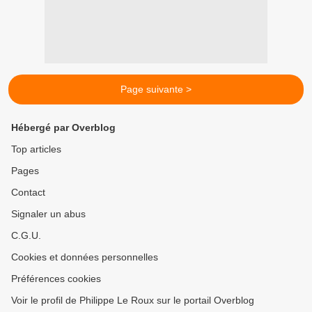
Page suivante >
Hébergé par Overblog
Top articles
Pages
Contact
Signaler un abus
C.G.U.
Cookies et données personnelles
Préférences cookies
Voir le profil de Philippe Le Roux sur le portail Overblog