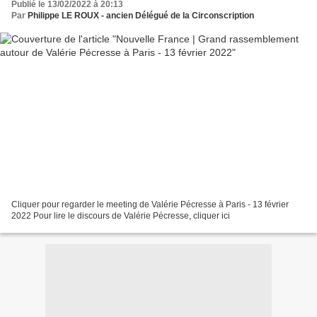
Publié le 13/02/2022 à 20:13
Par
Philippe LE ROUX - ancien Délégué de la Circonscription
Cliquer pour regarder le meeting de Valérie Pécresse à Paris - 13 février
2022 Pour lire le discours de Valérie Pécresse, cliquer ici