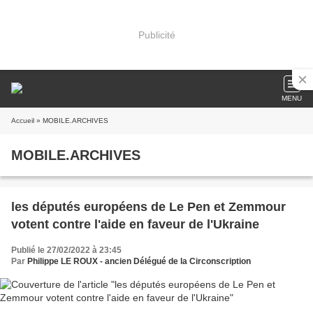
Publicité
MENU
Accueil
» MOBILE.ARCHIVES
MOBILE.ARCHIVES
les députés européens de Le Pen et Zemmour
votent contre l'aide en faveur de l'Ukraine
Publié le 27/02/2022 à 23:45
Par
Philippe LE ROUX - ancien Délégué de la Circonscription