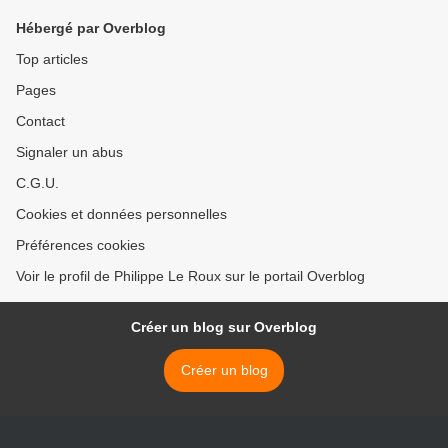
Hébergé par Overblog
Top articles
Pages
Contact
Signaler un abus
C.G.U.
Cookies et données personnelles
Préférences cookies
Voir le profil de Philippe Le Roux sur le portail Overblog
Créer un blog sur Overblog
Créer un blog