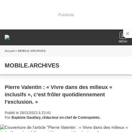
Publicité
MENU
Accueil
» MOBILE.ARCHIVES
MOBILE.ARCHIVES
Pierre Valentin : « Vivre dans des milieux «
inclusifs », c’est frôler quotidiennement
l’exclusion. »
Publié le 28/11/2023 à 23:41
Par
Baptiste Gauthey, rédacteur en chef de Contrepoints.