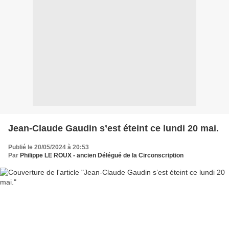
Jean-Claude Gaudin s’est éteint ce lundi 20 mai.
Publié le 20/05/2024 à 20:53
Par
Philippe LE ROUX - ancien Délégué de la Circonscription