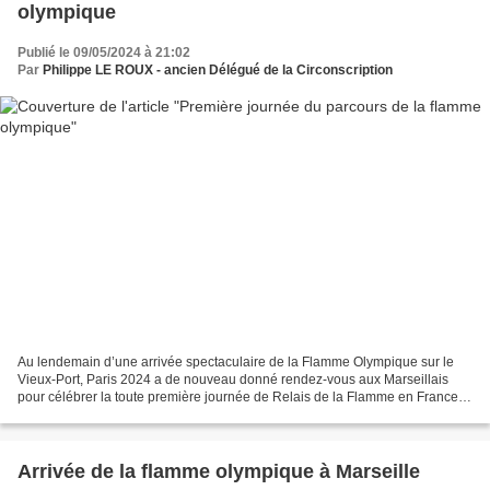
olympique
Publié le 09/05/2024 à 21:02
Par
Philippe LE ROUX - ancien Délégué de la Circonscription
Au lendemain d’une arrivée spectaculaire de la Flamme Olympique sur le
Vieux-Port, Paris 2024 a de nouveau donné rendez-vous aux Marseillais
pour célébrer la toute première journée de Relais de la Flamme en France,
au cœur de la ville. De Basile Boli...
Arrivée de la flamme olympique à Marseille