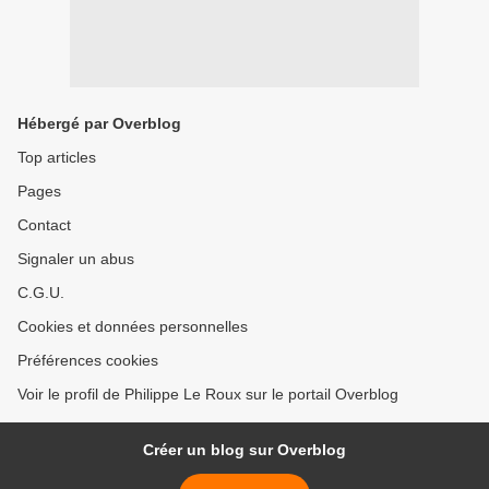
Hébergé par Overblog
Top articles
Pages
Contact
Signaler un abus
C.G.U.
Cookies et données personnelles
Préférences cookies
Voir le profil de Philippe Le Roux sur le portail Overblog
Créer un blog sur Overblog