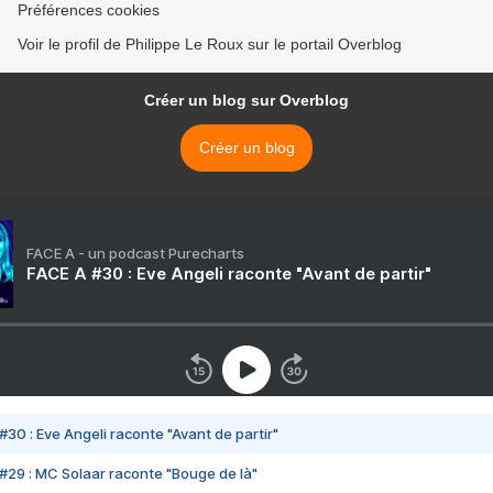
Préférences cookies
Voir le profil de Philippe Le Roux sur le portail Overblog
Créer un blog sur Overblog
Créer un blog
FACE A - un podcast Purecharts
FACE A #30 : Eve Angeli raconte "Avant de partir"
#30 : Eve Angeli raconte "Avant de partir"
#29 : MC Solaar raconte "Bouge de là"