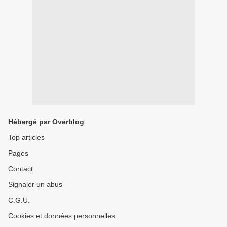
Hébergé par Overblog
Top articles
Pages
Contact
Signaler un abus
C.G.U.
Cookies et données personnelles