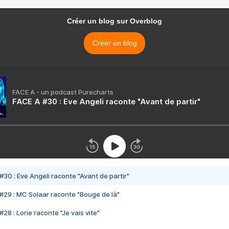
Créer un blog sur Overblog
Créer un blog
FACE A - un podcast Purecharts
FACE A #30 : Eve Angeli raconte "Avant de partir"
#30 : Eve Angeli raconte "Avant de partir"
#29 : MC Solaar raconte "Bouge de là"
28 : Lorie raconte "Je vais vite"