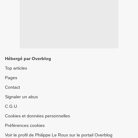
Hébergé par Overblog
Top articles
Pages
Contact
Signaler un abus
C.G.U.
Cookies et données personnelles
Préférences cookies
Voir le profil de Philippe Le Roux sur le portail Overblog