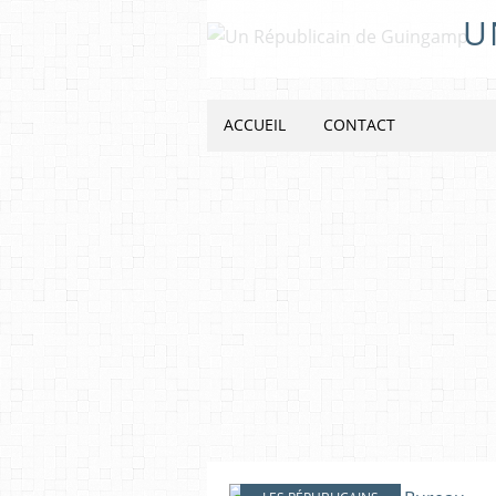
U
ACCUEIL
CONTACT