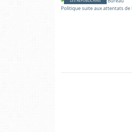
LES RÉPUBLICAINS