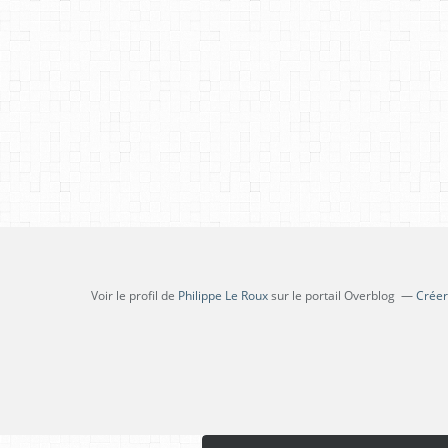
Voir le profil de
Philippe Le Roux
sur le portail Overblog
Créer