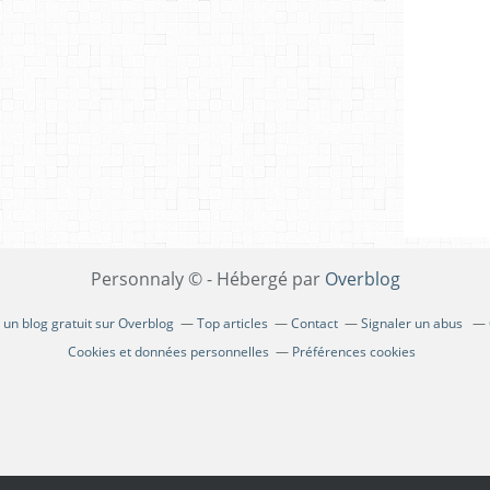
Personnaly © - Hébergé par
Overblog
 un blog gratuit sur Overblog
Top articles
Contact
Signaler un abus
Cookies et données personnelles
Préférences cookies