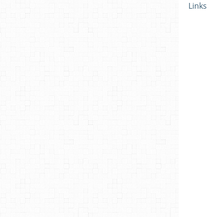
Links