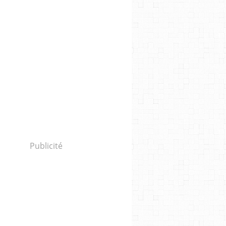
Publicité