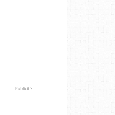
Publicité