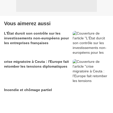
Vous aimerez aussi
L'État durcit son contrôle sur les
investissements non-européens pour
les entreprises françaises
crise migratoire à Ceuta : l'Europe fait
retomber les tensions diplomatiques
Incendie et chômage partiel