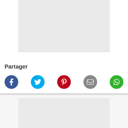
Partager