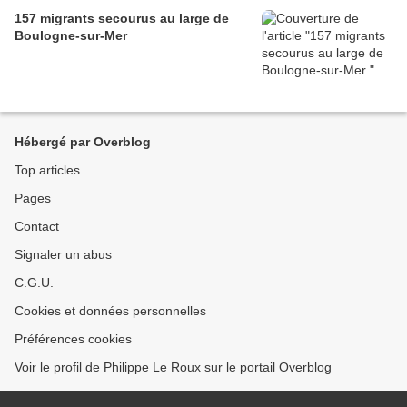
157 migrants secourus au large de
Boulogne-sur-Mer
Hébergé par Overblog
Top articles
Pages
Contact
Signaler un abus
C.G.U.
Cookies et données personnelles
Préférences cookies
Voir le profil de Philippe Le Roux sur le portail Overblog