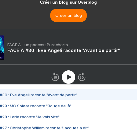
Créer un blog sur Overblog
Créer un blog
FACE A - un podcast Purecharts
FACE A #30 : Eve Angeli raconte "Avant de partir"
#30 : Eve Angeli raconte "Avant de partir"
#29 : MC Solaar raconte "Bouge de là"
28 : Lorie raconte "Je vais vite"
#27 : Christophe Willem raconte "Jacques a dit"