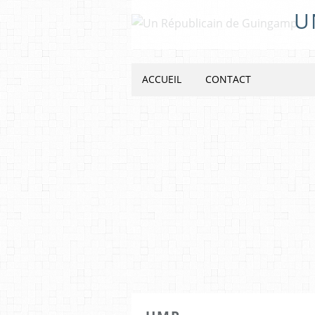
U
ACCUEIL
CONTACT