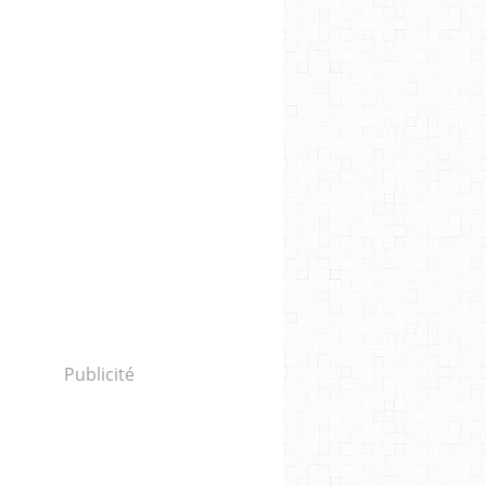
Publicité