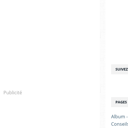
SUIVE
Publicité
PAGES
Album 
Conseil