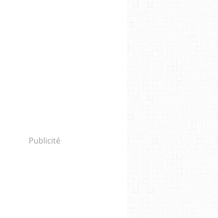
Publicité