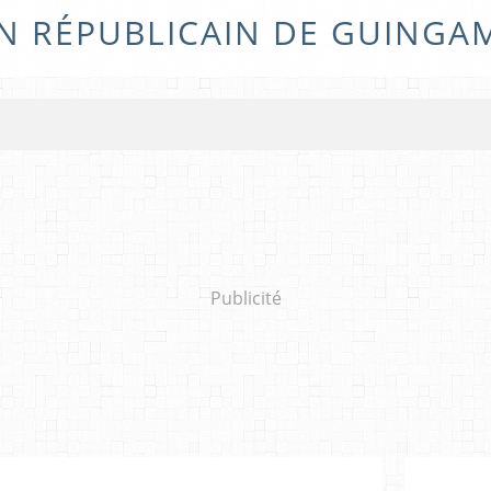
N RÉPUBLICAIN DE GUINGA
Publicité