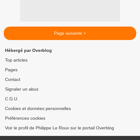
Page suivante >
Hébergé par Overblog
Top articles
Pages
Contact
Signaler un abus
C.G.U.
Cookies et données personnelles
Préférences cookies
Voir le profil de Philippe Le Roux sur le portail Overblog