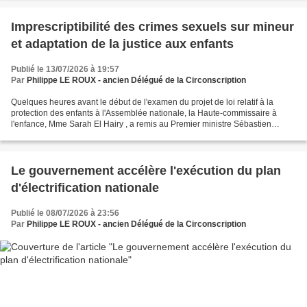
Imprescriptibilité des crimes sexuels sur mineur
et adaptation de la justice aux enfants
Publié le 13/07/2026 à 19:57
Par
Philippe LE ROUX - ancien Délégué de la Circonscription
Quelques heures avant le début de l'examen du projet de loi relatif à la
protection des enfants à l'Assemblée nationale, la Haute-commissaire à
l'enfance, Mme Sarah El Hairy , a remis au Premier ministre Sébastien
Lecornu, le rapport intitulé "Pour une...
Le gouvernement accélère l'exécution du plan
d'électrification nationale
Publié le 08/07/2026 à 23:56
Par
Philippe LE ROUX - ancien Délégué de la Circonscription