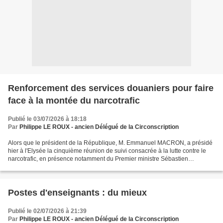
Renforcement des services douaniers pour faire
face à la montée du narcotrafic
Publié le 03/07/2026 à 18:18
Par
Philippe LE ROUX - ancien Délégué de la Circonscription
Alors que le président de la République, M. Emmanuel MACRON, a présidé
hier à l'Elysée la cinquième réunion de suivi consacrée à la lutte contre le
narcotrafic, en présence notamment du Premier ministre Sébastien
LECORNU, du ministre de l'Intérieur Laurent...
Postes d'enseignants : du mieux
Publié le 02/07/2026 à 21:39
Par
Philippe LE ROUX - ancien Délégué de la Circonscription