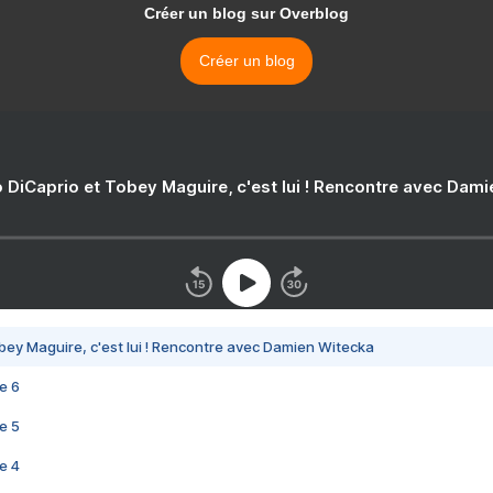
Créer un blog sur Overblog
Créer un blog
 DiCaprio et Tobey Maguire, c'est lui ! Rencontre avec Dam
bey Maguire, c'est lui ! Rencontre avec Damien Witecka
e 6
e 5
e 4