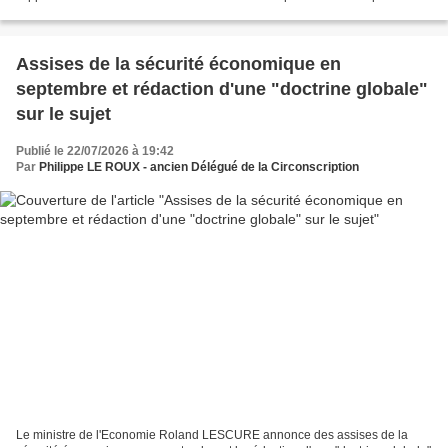
de manipulation de l'information...
Assises de la sécurité économique en
septembre et rédaction d'une "doctrine globale"
sur le sujet
Publié le 22/07/2026 à 19:42
Par
Philippe LE ROUX - ancien Délégué de la Circonscription
Le ministre de l'Economie Roland LESCURE annonce des assises de la