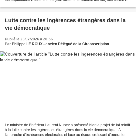
incendies en Gironde et dans...
Lutte contre les ingérences étrangères dans la
vie démocratique
Publié le 23/07/2026 à 20:56
Par
Philippe LE ROUX - ancien Délégué de la Circonscription
Le ministre de l'Intérieur Laurent Nunez a présenté hier le projet de loi relatif
à la lutte contre les ingérences étrangères dans la vie démocratique. A
l'approche d'échéances électorales et face au risque croissant d'opérations