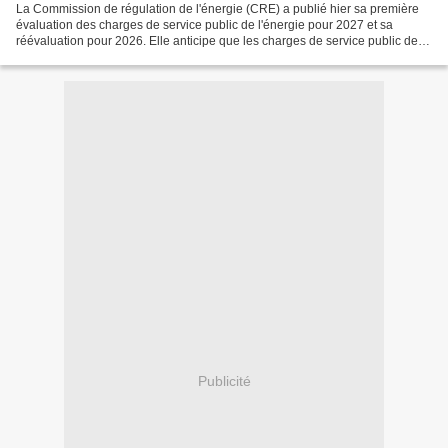
La Commission de régulation de l'énergie (CRE) a publié hier sa première
évaluation des charges de service public de l'énergie pour 2027 et sa
réévaluation pour 2026. Elle anticipe que les charges de service public de
l'énergie (CSPE) atteindront un montant...
Publicité