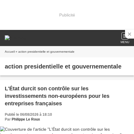
Publicité
MENU
Accueil
» action presidentielle et gouvernementale
action presidentielle et gouvernementale
L'État durcit son contrôle sur les
investissements non-européens pour les
entreprises françaises
Publié le 06/08/2026 à 18:10
Par
Philippe Le Roux