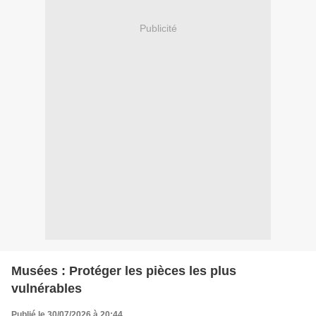
Publicité
Musées : Protéger les pièces les plus
vulnérables
Publié le 30/07/2026 à 20:44