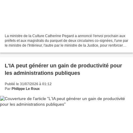
La ministre de la Culture Catherine Pegard a annoncé l'envoi prochain aux
préfets et aux magistrats du parquet de deux circulaires co-signées, l'une par
le ministre de l'Intérieur, l'autre par le ministre de la Justice, pour renforcer
l'application des...
L'IA peut générer un gain de productivité pour
les administrations publiques
Publié le 31/07/2026 à 01:12
Par
Philippe Le Roux