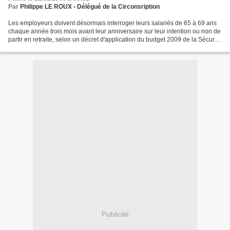
Par
Philippe LE ROUX - Délégué de la Circonsription
Les employeurs doivent désormais interroger leurs salariés de 65 à 69 ans
chaque année trois mois avant leur anniversaire sur leur intention ou non de
partir en retraite, selon un décret d'application du budget 2009 de la Sécurité
sociale qui repousse...
Publicité