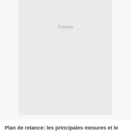
Publicité
Plan de relance: les principales mesures et le