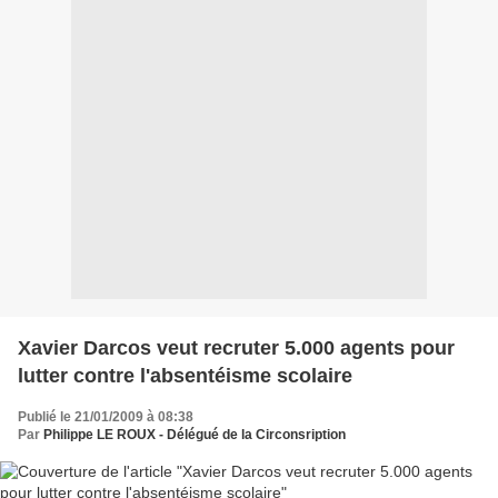
Xavier Darcos veut recruter 5.000 agents pour
lutter contre l'absentéisme scolaire
Publié le 21/01/2009 à 08:38
Par
Philippe LE ROUX - Délégué de la Circonsription