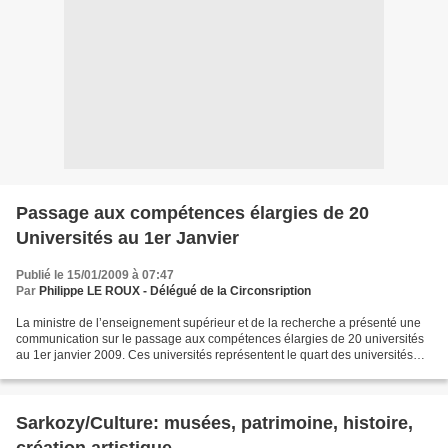
Passage aux compétences élargies de 20
Universités au 1er Janvier
Publié le 15/01/2009 à 07:47
Par
Philippe LE ROUX - Délégué de la Circonsription
La ministre de l’enseignement supérieur et de la recherche a présenté une
communication sur le passage aux compétences élargies de 20 universités
au 1er janvier 2009. Ces universités représentent le quart des universités
françaises, près de 315 000 étudiants...
Sarkozy/Culture: musées, patrimoine, histoire,
création artistique...