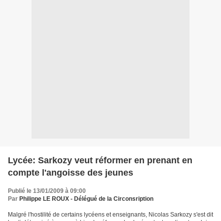
Lycée: Sarkozy veut réformer en prenant en
compte l'angoisse des jeunes
Publié le 13/01/2009 à 09:00
Par
Philippe LE ROUX - Délégué de la Circonsription
Malgré l'hostilité de certains lycéens et enseignants, Nicolas Sarkozy s'est dit