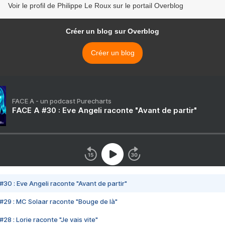
Voir le profil de Philippe Le Roux sur le portail Overblog
Créer un blog sur Overblog
Créer un blog
FACE A - un podcast Purecharts
FACE A #30 : Eve Angeli raconte "Avant de partir"
#30 : Eve Angeli raconte "Avant de partir"
#29 : MC Solaar raconte "Bouge de là"
28 : Lorie raconte "Je vais vite"