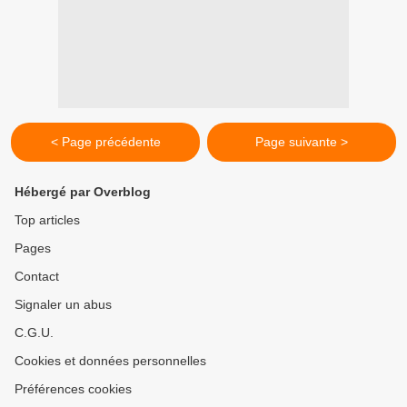
< Page précédente
Page suivante >
Hébergé par Overblog
Top articles
Pages
Contact
Signaler un abus
C.G.U.
Cookies et données personnelles
Préférences cookies