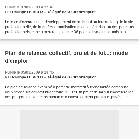
Publié le 07/01/2009 à 17:41
Par
Philippe LE ROUX - Délégué de la Circonsription
Le texte d'accord sur le développement de la formation tout au long de la vie
professionnelle, de la professionnalisation et de la sécurisation des parcours
professionnels, conclu mercredi, compte 36 pages. Il va être soumis à la
signature des partenaires...
Plan de relance, collectif, projet de loi...: mode
d'emploi
Publié le 05/01/2009 à 18:45
Par
Philippe LE ROUX - Délégué de la Circonsription
Le plan de relance examiné à partir de mercredi à l'Assemblée comprend
deux textes: un collectif budgétaire 2009 et un projet de loi sur l'"accélération
des programmes de construction et d'investissement publics et privés". Le
Parlement a déjà voté fin...