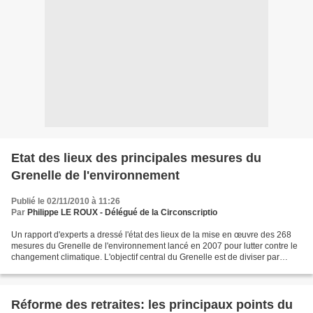
Etat des lieux des principales mesures du
Grenelle de l'environnement
Publié le 02/11/2010 à 11:26
Par
Philippe LE ROUX - Délégué de la Circonscriptio
Un rapport d'experts a dressé l'état des lieux de la mise en œuvre des 268
mesures du Grenelle de l'environnement lancé en 2007 pour lutter contre le
changement climatique. L'objectif central du Grenelle est de diviser par
quatre les émissions françaises...
Réforme des retraites: les principaux points du