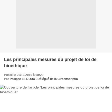
Les principales mesures du projet de loi de
bioéthique
Publié le 20/10/2010 à 08:29
Par
Philippe LE ROUX - Délégué de la Circonscriptio