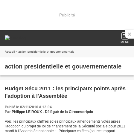
Publicité
MENU
Accueil
» action presidentielle et gouvernementale
action presidentielle et gouvernementale
Budget Sécu 2011 : les principaux points après
l'adoption à l'Assemblée
Publié le 02/11/2010 à 12:04
Par
Philippe LE ROUX - Délégué de la Circonscriptio
Voici les principaux chiffres et les principaux amendements votés après
l'adoption du projet de loi de financement de la Sécurité sociale pour 2011
mardi à l'Assemblée nationale : - Principaux chiffres (source: rapport