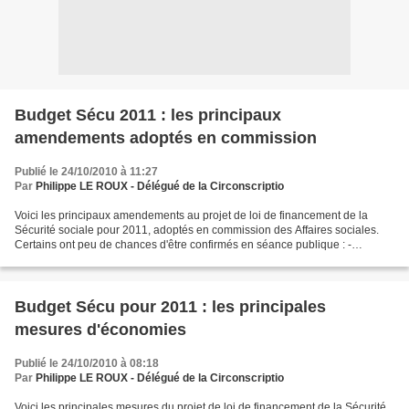
Budget Sécu 2011 : les principaux
amendements adoptés en commission
Publié le 24/10/2010 à 11:27
Par
Philippe LE ROUX - Délégué de la Circonscriptio
Voici les principaux amendements au projet de loi de financement de la
Sécurité sociale pour 2011, adoptés en commission des Affaires sociales.
Certains ont peu de chances d'être confirmés en séance publique : -
Indemnités de départ (notamment "parachutes...
Budget Sécu pour 2011 : les principales
mesures d'économies
Publié le 24/10/2010 à 08:18
Par
Philippe LE ROUX - Délégué de la Circonscriptio
Voici les principales mesures du projet de loi de financement de la Sécurité