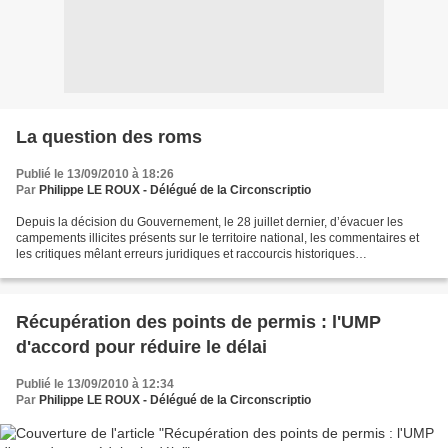
La question des roms
Publié le 13/09/2010 à 18:26
Par
Philippe LE ROUX - Délégué de la Circonscriptio
Depuis la décision du Gouvernement, le 28 juillet dernier, d’évacuer les
campements illicites présents sur le territoire national, les commentaires et
les critiques mêlant erreurs juridiques et raccourcis historiques
inacceptables se sont multipliées...
Récupération des points de permis : l'UMP
d'accord pour réduire le délai
Publié le 13/09/2010 à 12:34
Par
Philippe LE ROUX - Délégué de la Circonscriptio