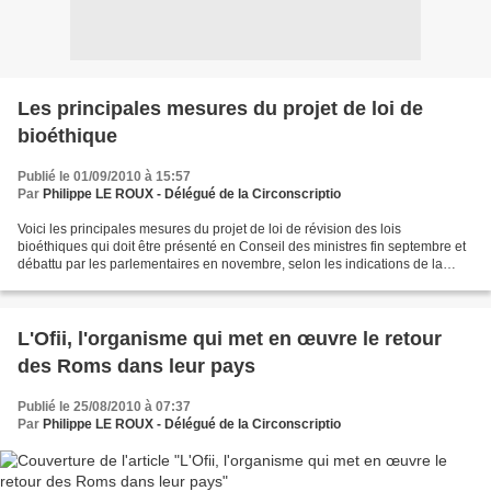
Les principales mesures du projet de loi de
bioéthique
Publié le 01/09/2010 à 15:57
Par
Philippe LE ROUX - Délégué de la Circonscriptio
Voici les principales mesures du projet de loi de révision des lois
bioéthiques qui doit être présenté en Conseil des ministres fin septembre et
débattu par les parlementaires en novembre, selon les indications de la
ministre de la Santé Roselyne Bachelot...
L'Ofii, l'organisme qui met en œuvre le retour
des Roms dans leur pays
Publié le 25/08/2010 à 07:37
Par
Philippe LE ROUX - Délégué de la Circonscriptio