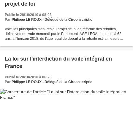
projet de loi
Publié le 28/10/2010 à 08:03
Par
Philippe LE ROUX - Délégué de la Circonscriptio
Voici les principales mesures du projet de loi de réforme des retraites,
définitivement voté mercredi par le Parlement: AGE LEGAL Le recul à 62
ans, à l'horizon 2018, de l'âge légal de départ à la retraite est la mesure
phare. L'âge légal de départ augmentera...
La loi sur l'interdiction du voile intégral en
France
Publié le 28/10/2010 à 06:28
Par
Philippe LE ROUX - Délégué de la Circonscriptio