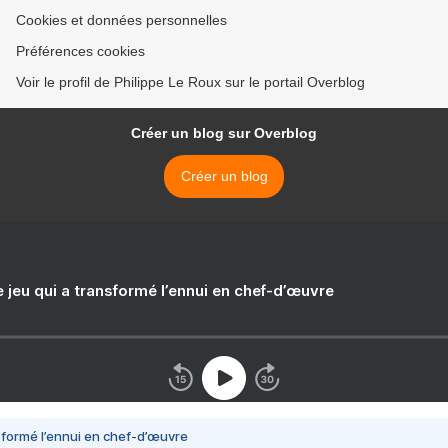
Cookies et données personnelles
Préférences cookies
Voir le profil de Philippe Le Roux sur le portail Overblog
Créer un blog sur Overblog
Créer un blog
e jeu qui a transformé l’ennui en chef-d’œuvre
nsformé l’ennui en chef-d’œuvre