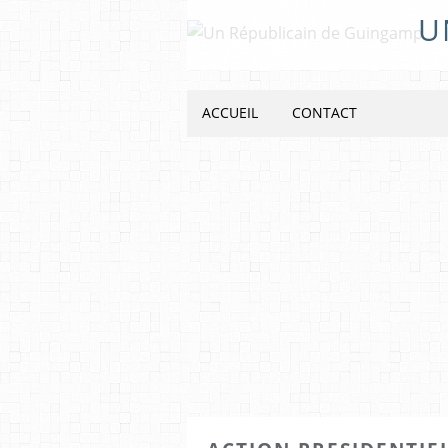
U
ACCUEIL
CONTACT