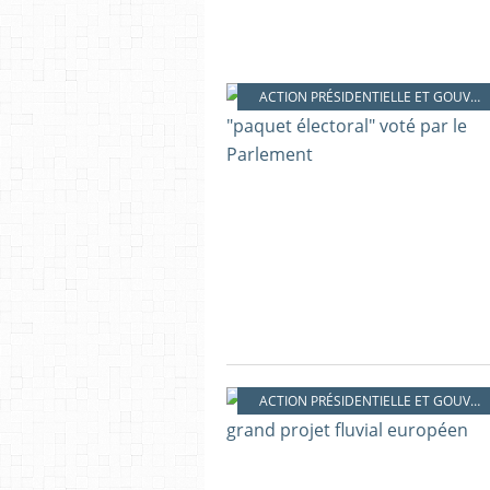
ACTION PRÉSIDENTIELLE ET GOUVERNEMENTALE
ACTION PRÉSIDENTIELLE ET GOUVERNEMENTALE