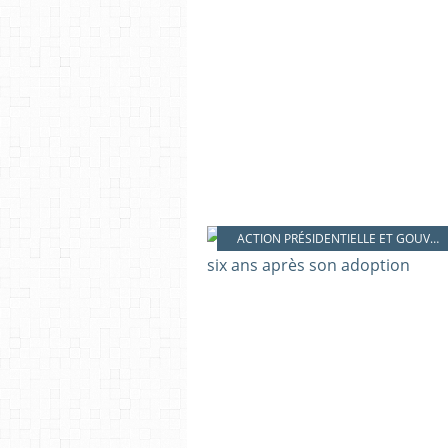
ACTION PRÉSIDENTIELLE ET GOUVERNEMENTALE