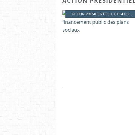
ACTION PRESIDENTI
ACTION PRÉSIDENTIELLE ET GOUVERNEMENTALE