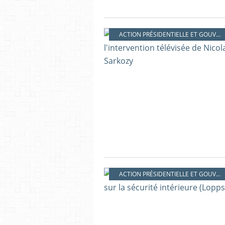
ACTION PRÉSIDENTIELLE ET GOUVERNEMENTALE
ACTION PRÉSIDENTIELLE ET GOUVERNEMENTALE