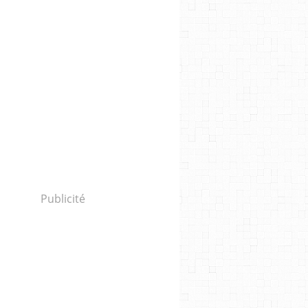
Publicité