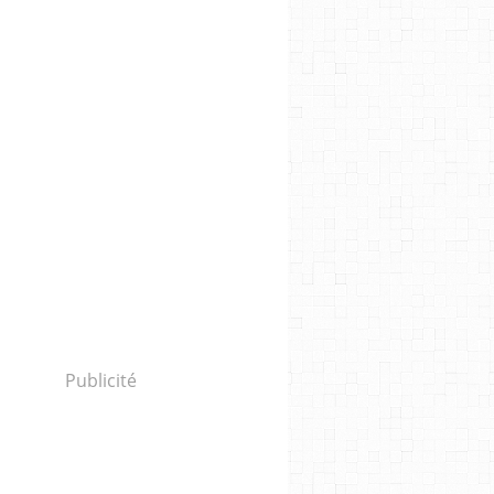
Publicité