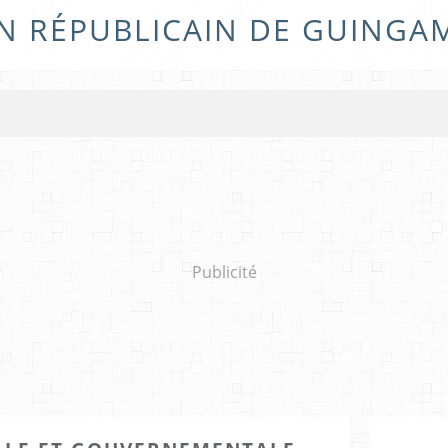
N RÉPUBLICAIN DE GUINGA
Publicité