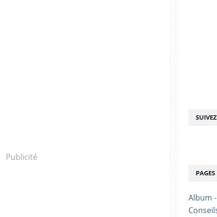
SUIVE
Publicité
PAGES
Album 
Conseil