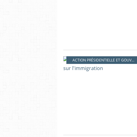
ACTION PRÉSIDENTIELLE ET GOUVERNEMENTALE