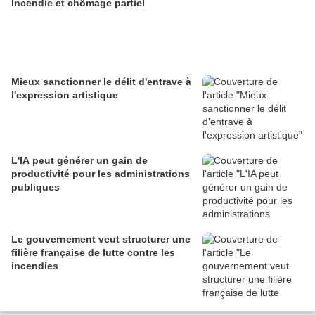
Incendie et chômage partiel
Mieux sanctionner le délit d'entrave à
l'expression artistique
L'IA peut générer un gain de
productivité pour les administrations
publiques
Le gouvernement veut structurer une
filière française de lutte contre les
incendies