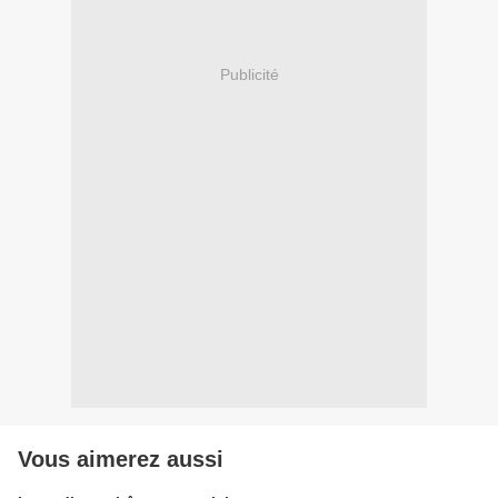
Publicité
Vous aimerez aussi