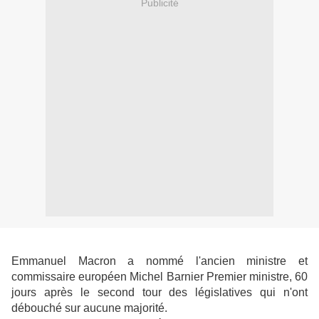
Publicité
Emmanuel Macron a nommé l'ancien ministre et
commissaire européen Michel Barnier Premier ministre, 60
jours après le second tour des législatives qui n'ont
débouché sur aucune majorité.