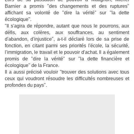
Barnier a promis "des changements et des ruptures"
affichant sa volonté de "dire la vérité" sur "la dette
écologique".
"Il s'agira de répondre, autant que nous le pourrons, aux
défis, aux colères, aux souffrances, au sentiment
d'abandon, d'injustice", a-t-il déclaré lors de sa prise de
fonction, en citant parmi ses priorités l'école, la sécurité,
l'immigration, le travail et le pouvoir d'achat. Il a également
promis de "dire la vérité" sur "la dette financière et
écologique" de la France.
Il a aussi précisé vouloir "trouver des solutions avec tous
ceux qui voudront résoudre les difficultés nombreuses et
profondes du pays".