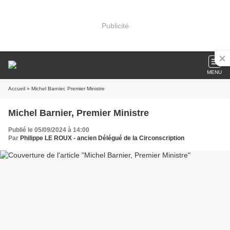
Publicité
MENU
Accueil
» Michel Barnier, Premier Ministre
Michel Barnier, Premier Ministre
Publié le 05/09/2024 à 14:00
Par
Philippe LE ROUX - ancien Délégué de la Circonscription