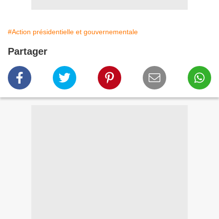
#Action présidentielle et gouvernementale
Partager