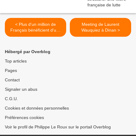
< Plus d'un million de
Meeting de Laurent
Français bénéficient d'une
Wauquiez à Dinan >
retraite chapeau
Hébergé par Overblog
Top articles
Pages
Contact
Signaler un abus
C.G.U.
Cookies et données personnelles
Préférences cookies
Voir le profil de Philippe Le Roux sur le portail Overblog