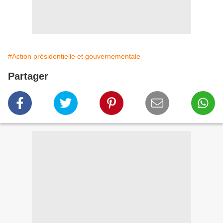
#Action présidentielle et gouvernementale
Partager