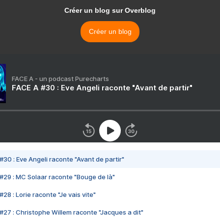
Créer un blog sur Overblog
Créer un blog
FACE A - un podcast Purecharts
FACE A #30 : Eve Angeli raconte "Avant de partir"
#30 : Eve Angeli raconte "Avant de partir"
#29 : MC Solaar raconte "Bouge de là"
28 : Lorie raconte "Je vais vite"
#27 : Christophe Willem raconte "Jacques a dit"