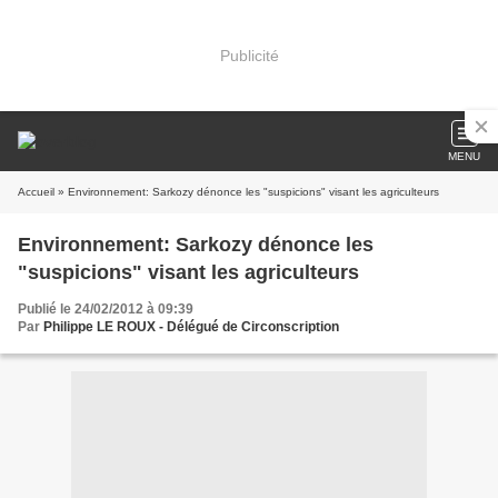
Publicité
MENU
Accueil
» Environnement: Sarkozy dénonce les "suspicions" visant les agriculteurs
Environnement: Sarkozy dénonce les
"suspicions" visant les agriculteurs
Publié le 24/02/2012 à 09:39
Par
Philippe LE ROUX - Délégué de Circonscription