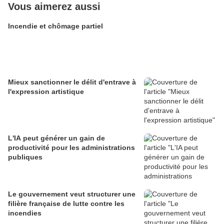
Vous aimerez aussi
Incendie et chômage partiel
Mieux sanctionner le délit d'entrave à
l'expression artistique
L'IA peut générer un gain de
productivité pour les administrations
publiques
Le gouvernement veut structurer une
filière française de lutte contre les
incendies