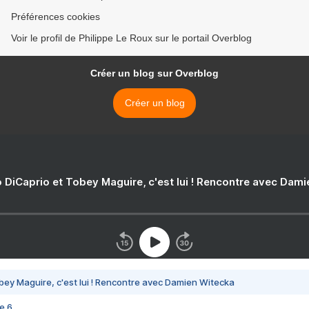
Préférences cookies
Voir le profil de Philippe Le Roux sur le portail Overblog
Créer un blog sur Overblog
Créer un blog
 DiCaprio et Tobey Maguire, c'est lui ! Rencontre avec Dam
bey Maguire, c'est lui ! Rencontre avec Damien Witecka
e 6