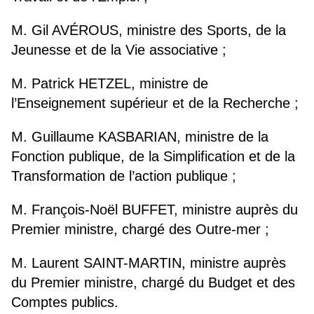
M. Gil AVÉROUS, ministre des Sports, de la
Jeunesse et de la Vie associative ;
M. Patrick HETZEL, ministre de
l’Enseignement supérieur et de la Recherche ;
M. Guillaume KASBARIAN, ministre de la
Fonction publique, de la Simplification et de la
Transformation de l’action publique ;
M. François-Noël BUFFET, ministre auprès du
Premier ministre, chargé des Outre-mer ;
M. Laurent SAINT-MARTIN, ministre auprès
du Premier ministre, chargé du Budget et des
Comptes publics.