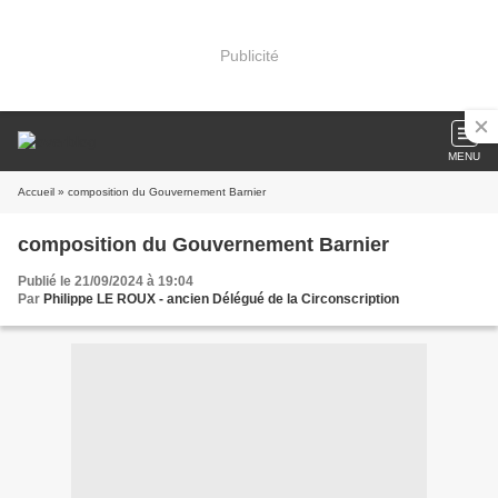
Publicité
MENU
Accueil
» composition du Gouvernement Barnier
composition du Gouvernement Barnier
Publié le 21/09/2024 à 19:04
Par
Philippe LE ROUX - ancien Délégué de la Circonscription