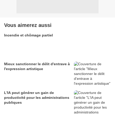
Vous aimerez aussi
Incendie et chômage partiel
Mieux sanctionner le délit d'entrave à
l'expression artistique
L'IA peut générer un gain de
productivité pour les administrations
publiques