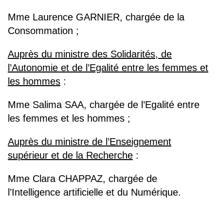
Mme Laurence GARNIER, chargée de la
Consommation ;
Auprès du ministre des Solidarités, de
l’Autonomie et de l’Egalité entre les femmes et
les hommes
:
Mme Salima SAA, chargée de l’Egalité entre
les femmes et les hommes ;
Auprès du ministre de l’Enseignement
supérieur et de la Recherche
:
Mme Clara CHAPPAZ, chargée de
l’Intelligence artificielle et du Numérique.