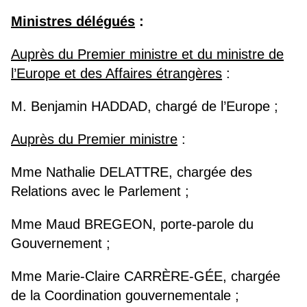
Ministres délégués
:
Auprès du Premier ministre et du ministre de
l’Europe et des Affaires étrangères
:
M. Benjamin HADDAD, chargé de l’Europe ;
Auprès du Premier ministre
:
Mme Nathalie DELATTRE, chargée des
Relations avec le Parlement ;
Mme Maud BREGEON, porte-parole du
Gouvernement ;
Mme Marie-Claire CARRÈRE-GÉE, chargée
de la Coordination gouvernementale ;