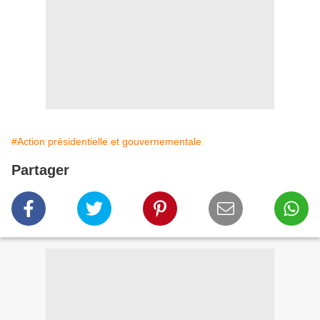
#Action présidentielle et gouvernementale
Partager