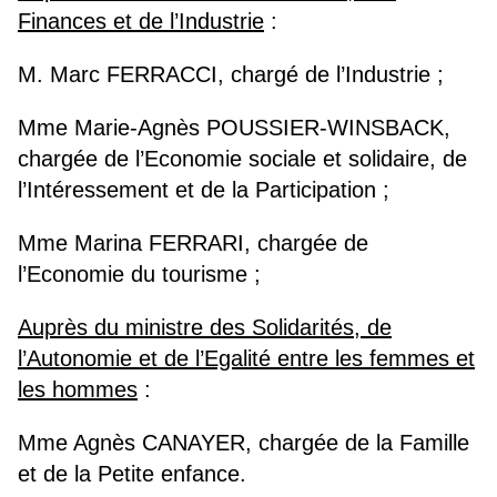
Finances et de l’Industrie
:
M. Marc FERRACCI, chargé de l’Industrie ;
Mme Marie-Agnès POUSSIER-WINSBACK,
chargée de l’Economie sociale et solidaire, de
l’Intéressement et de la Participation ;
Mme Marina FERRARI, chargée de
l’Economie du tourisme ;
Auprès du ministre des Solidarités, de
l’Autonomie et de l’Egalité entre les femmes et
les hommes
:
Mme Agnès CANAYER, chargée de la Famille
et de la Petite enfance.