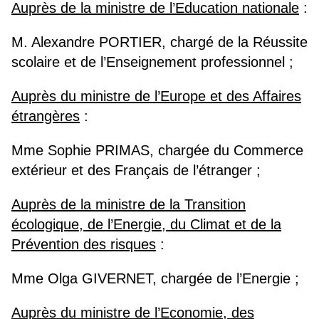
Auprès de la ministre de l’Education nationale
:
M. Alexandre PORTIER, chargé de la Réussite
scolaire et de l’Enseignement professionnel ;
Auprès du ministre de l’Europe et des Affaires
étrangères
:
Mme Sophie PRIMAS, chargée du Commerce
extérieur et des Français de l’étranger ;
Auprès de la ministre de la Transition
écologique, de l’Energie, du Climat et de la
Prévention des risques
:
Mme Olga GIVERNET, chargée de l’Energie ;
Auprès du ministre de l’Economie, des