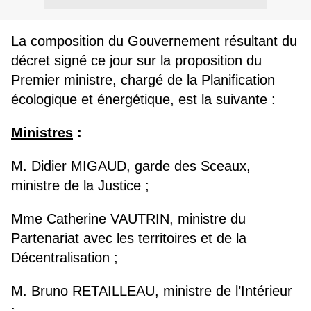
La composition du Gouvernement résultant du
décret signé ce jour sur la proposition du
Premier ministre, chargé de la Planification
écologique et énergétique, est la suivante :
Ministres
:
M. Didier MIGAUD, garde des Sceaux,
ministre de la Justice ;
Mme Catherine VAUTRIN, ministre du
Partenariat avec les territoires et de la
Décentralisation ;
M. Bruno RETAILLEAU, ministre de l’Intérieur
;