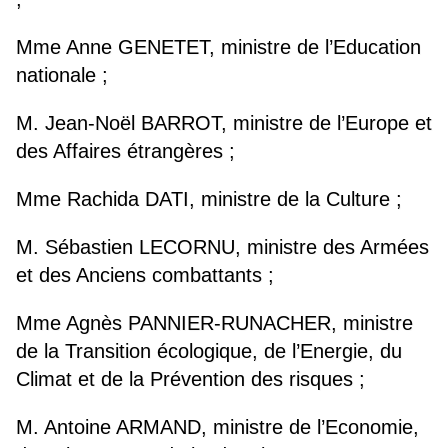
Mme Anne GENETET, ministre de l’Education
nationale ;
M. Jean-Noël BARROT, ministre de l’Europe et
des Affaires étrangères ;
Mme Rachida DATI, ministre de la Culture ;
M. Sébastien LECORNU, ministre des Armées
et des Anciens combattants ;
Mme Agnès PANNIER-RUNACHER, ministre
de la Transition écologique, de l’Energie, du
Climat et de la Prévention des risques ;
M. Antoine ARMAND, ministre de l’Economie,