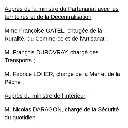
Auprès de la ministre du Partenariat avec les
territoires et de la Décentralisation
:
Mme Françoise GATEL, chargée de la
Ruralité, du Commerce et de l’Artisanat ;
M. François DUROVRAY, chargé des
Transports ;
M. Fabrice LOHER, chargé de la Mer et de la
Pêche ;
Auprès du ministre de l’Intérieur
:
M. Nicolas DARAGON, chargé de la Sécurité
du quotidien ;