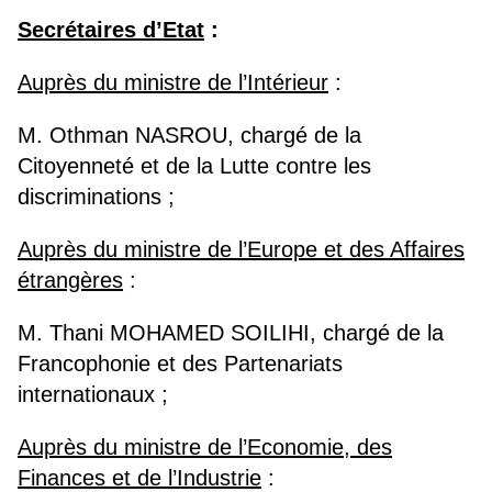
Secrétaires d’Etat
:
Auprès du ministre de l’Intérieur
:
M. Othman NASROU, chargé de la
Citoyenneté et de la Lutte contre les
discriminations ;
Auprès du ministre de l’Europe et des Affaires
étrangères
:
M. Thani MOHAMED SOILIHI, chargé de la
Francophonie et des Partenariats
internationaux ;
Auprès du ministre de l’Economie, des
Finances et de l’Industrie
: