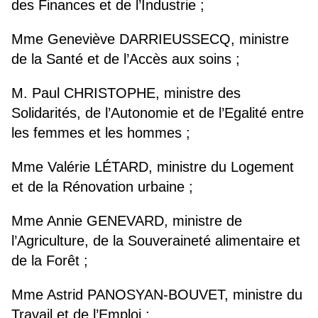
des Finances et de l’Industrie ;
Mme Geneviève DARRIEUSSECQ, ministre
de la Santé et de l’Accès aux soins ;
M. Paul CHRISTOPHE, ministre des
Solidarités, de l’Autonomie et de l’Egalité entre
les femmes et les hommes ;
Mme Valérie LÉTARD, ministre du Logement
et de la Rénovation urbaine ;
Mme Annie GENEVARD, ministre de
l’Agriculture, de la Souveraineté alimentaire et
de la Forêt ;
Mme Astrid PANOSYAN-BOUVET, ministre du
Travail et de l’Emploi ;