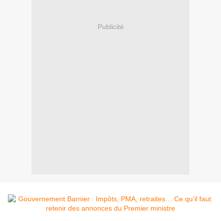
Publicité