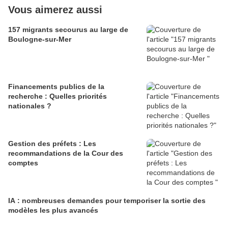
Vous aimerez aussi
157 migrants secourus au large de
Boulogne-sur-Mer
Financements publics de la
recherche : Quelles priorités
nationales ?
Gestion des préfets : Les
recommandations de la Cour des
comptes
IA : nombreuses demandes pour temporiser la sortie des
modèles les plus avancés