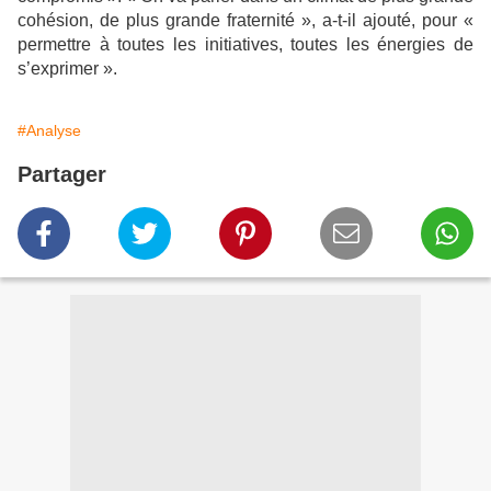
cohésion, de plus grande fraternité », a-t-il ajouté, pour «
permettre à toutes les initiatives, toutes les énergies de
s’exprimer ».
#Analyse
Partager