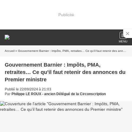
Publicité
MENU
Accueil
» Gouvernement Barnier : Impôts, PMA, retraites… Ce qu’il faut retenir des annonces du Premier ministre
Gouvernement Barnier : Impôts, PMA,
retraites… Ce qu’il faut retenir des annonces du
Premier ministre
Publié le 22/09/2024 à 21:03
Par
Philippe LE ROUX - ancien Délégué de la Circonscription