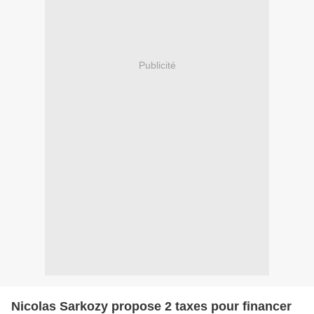
Publicité
Nicolas Sarkozy propose 2 taxes pour financer