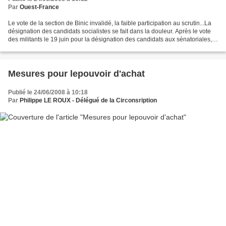
Par
Ouest-France
Le vote de la section de Binic invalidé, la faible participation au scrutin...La
désignation des candidats socialistes se fait dans la douleur. Après le vote
des militants le 19 juin pour la désignation des candidats aux sénatoriales,
le parti socialiste...
Mesures pour lepouvoir d'achat
Publié le 24/06/2008 à 10:18
Par
Philippe LE ROUX - Délégué de la Circonsription