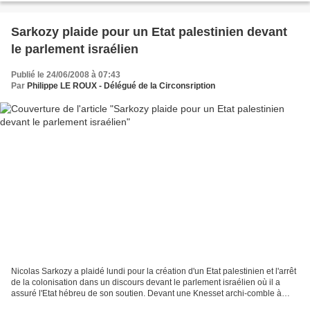
Sarkozy plaide pour un Etat palestinien devant
le parlement israélien
Publié le 24/06/2008 à 07:43
Par
Philippe LE ROUX - Délégué de la Circonsription
Nicolas Sarkozy a plaidé lundi pour la création d'un Etat palestinien et l'arrêt
de la colonisation dans un discours devant le parlement israélien où il a
assuré l'Etat hébreu de son soutien. Devant une Knesset archi-comble à
Jérusalem, le président français...