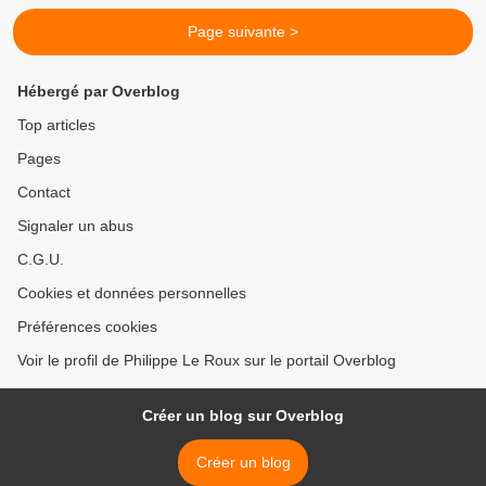
Page suivante >
Hébergé par Overblog
Top articles
Pages
Contact
Signaler un abus
C.G.U.
Cookies et données personnelles
Préférences cookies
Voir le profil de Philippe Le Roux sur le portail Overblog
Créer un blog sur Overblog
Créer un blog