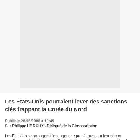
Les Etats-Unis pourraient lever des sanctions
clés frappant la Corée du Nord
Publié le 26/06/2008 à 10:49
Par
Philippe LE ROUX - Délégué de la Circonsription
Les Etats-Unis envisagent d'engager une procédure pour lever deux