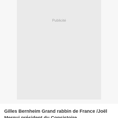
Publicité
Gilles Bernheim Grand rabbin de France /Joël
Mergui président du Consistoire