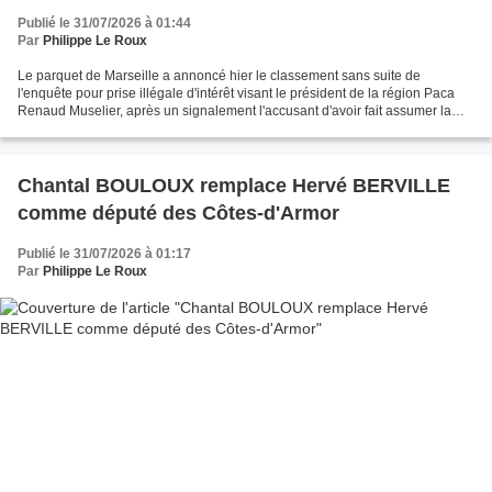
Publié le 31/07/2026 à 01:44
Par
Philippe Le Roux
Le parquet de Marseille a annoncé hier le classement sans suite de
l'enquête pour prise illégale d'intérêt visant le président de la région Paca
Renaud Muselier, après un signalement l'accusant d'avoir fait assumer la
rémunération d'un employé de maison...
Chantal BOULOUX remplace Hervé BERVILLE
comme député des Côtes-d'Armor
Publié le 31/07/2026 à 01:17
Par
Philippe Le Roux