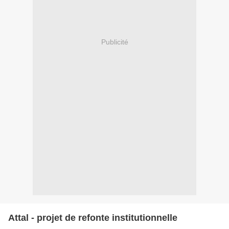
Publicité
Attal - projet de refonte institutionnelle