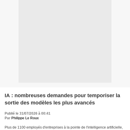
IA : nombreuses demandes pour temporiser la
sortie des modèles les plus avancés
Publié le 31/07/2026 à 00:41
Par
Philippe Le Roux
Plus de 1100 employés d'entreprises à la pointe de l'intelligence artificielle,