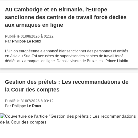
Au Cambodge et en Birmanie, l'Europe
sanctionne des centres de travail forcé dédiés
aux arnaques en ligne
Publié le 01/08/2026 à 01:22
Par
Philippe Le Roux
L'Union européenne a annoncé hier sanctionner des personnes et entités
en Asie du Sud-Est accusées de superviser des centres de travail forcé
dédiés aux arnaques en ligne. Dans le viseur de Bruxelles : Prince Holding
Group, l'un des plus gros conglomérats...
Gestion des préfets : Les recommandations de
la Cour des comptes
Publié le 31/07/2026 à 03:12
Par
Philippe Le Roux