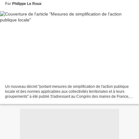
Par
Philippe Le Roux
Un nouveau décret "portant mesures de simplification de l'action publique
locale et des normes applicables aux collectivités territoriales et à leurs
groupements" a été publié S'adressant au Congrès des maires de France,
en novembre dernier, le Premier...