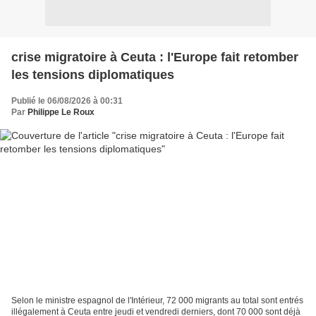
crise migratoire à Ceuta : l'Europe fait retomber
les tensions diplomatiques
Publié le 06/08/2026 à 00:31
Par
Philippe Le Roux
Selon le ministre espagnol de l'Intérieur, 72 000 migrants au total sont entrés
illégalement à Ceuta entre jeudi et vendredi derniers, dont 70 000 sont déjà