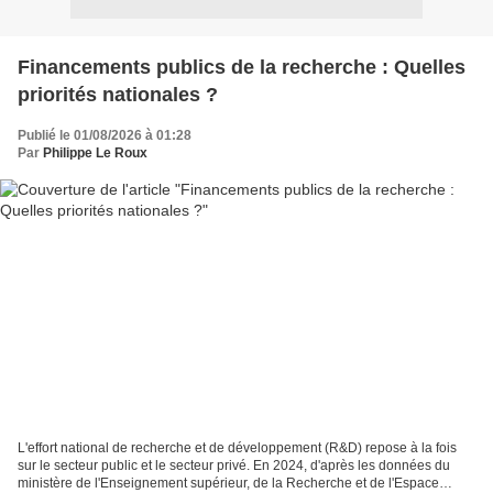
Financements publics de la recherche : Quelles
priorités nationales ?
Publié le 01/08/2026 à 01:28
Par
Philippe Le Roux
L'effort national de recherche et de développement (R&D) repose à la fois
sur le secteur public et le secteur privé. En 2024, d'après les données du
ministère de l'Enseignement supérieur, de la Recherche et de l'Espace