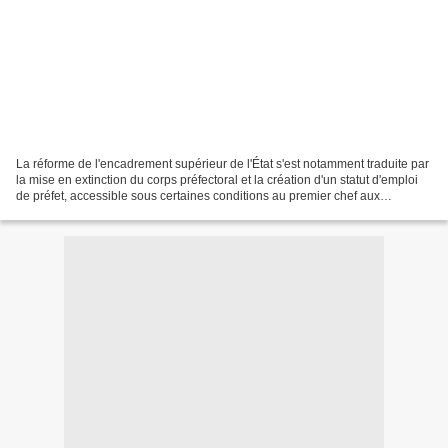
La réforme de l'encadrement supérieur de l'État s'est notamment traduite par
la mise en extinction du corps préfectoral et la création d'un statut d'emploi
de préfet, accessible sous certaines conditions au premier chef aux
membres du corps élargi des...