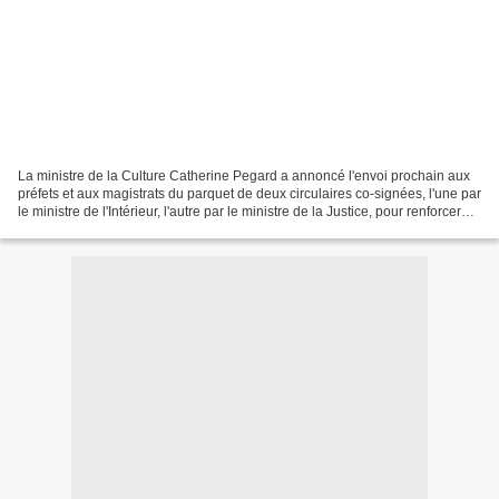
La ministre de la Culture Catherine Pegard a annoncé l'envoi prochain aux
préfets et aux magistrats du parquet de deux circulaires co-signées, l'une par
le ministre de l'Intérieur, l'autre par le ministre de la Justice, pour renforcer
l'application des...