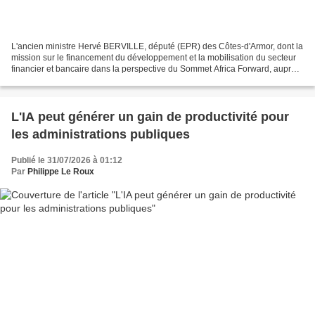
L'ancien ministre Hervé BERVILLE, député (EPR) des Côtes-d'Armor, dont la
mission sur le financement du développement et la mobilisation du secteur
financier et bancaire dans la perspective du Sommet Africa Forward, auprès
du ministre de l'Europe et des...
L'IA peut générer un gain de productivité pour
les administrations publiques
Publié le 31/07/2026 à 01:12
Par
Philippe Le Roux