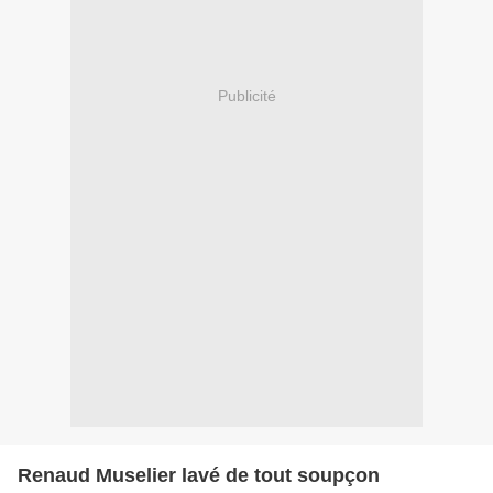
Publicité
Renaud Muselier lavé de tout soupçon