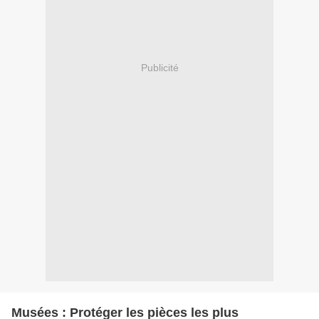
Publicité
Musées : Protéger les pièces les plus